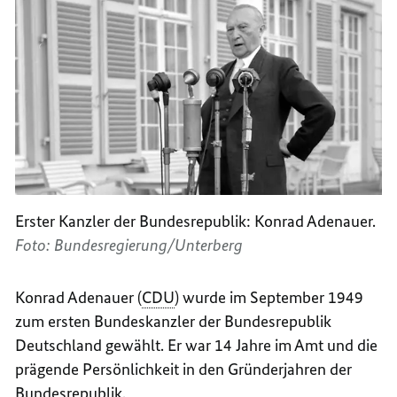
Erster Kanzler der Bundesrepublik: Konrad Adenauer.
Foto: Bundesregierung/Unterberg
Konrad Adenauer (
CDU
) wurde im September 1949
zum ersten Bundeskanzler der Bundesrepublik
Deutschland gewählt. Er war 14 Jahre im Amt und die
prägende Persönlichkeit in den Gründerjahren der
Bundesrepublik.