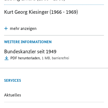
1963)
Kurt Georg Kiesinger (1966 - 1969)
mehr anzeigen
WEITERE INFORMATIONEN
Bundeskanzler seit 1949
PDF herunterladen,
1 MB,
barrierefrei
SERVICES
Aktuelles