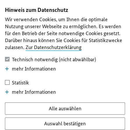
I
II
III
IV
V
Hinweis zum Datenschutz
Wir verwenden Cookies, um Ihnen die optimale
Nutzung unserer Webseite zu ermöglichen. Es werden
für den Betrieb der Seite notwendige Cookies gesetzt.
Darüber hinaus können Sie Cookies für Statistikzwecke
zulassen.
Zur Datenschutzerklärung
Technisch notwendig (nicht abwählbar)
mehr Informationen
Statistik
mehr Informationen
Alle auswählen
Auswahl bestätigen