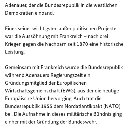
Adenauer, der die Bundesrepublik in die westlichen
Demokratien einband.
Eines seiner wichtigsten außenpolitischen Projekte
war die Aussöhnung mit Frankreich – nach drei
Kriegen gegen die Nachbarn seit 1870 eine historische
Leistung.
Gemeinsam mit Frankreich wurde die Bundesrepublik
während Adenauers Regierungszeit ein
Gründungsmitglied der Europäischen
Wirtschaftsgemeinschaft (EWG), aus der die heutige
Europäische Union hervorging. Auch trat die
Bundesrepublik 1955 dem Nordatlantikpakt (NATO)
bei. Die Aufnahme in dieses militärische Bündnis ging
einher mit der Gründung der Bundeswehr.