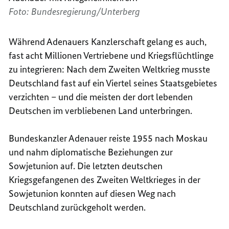
Foto: Bundesregierung/Unterberg
Während Adenauers Kanzlerschaft gelang es auch,
fast acht Millionen Vertriebene und Kriegsflüchtlinge
zu integrieren: Nach dem Zweiten Weltkrieg musste
Deutschland fast auf ein Viertel seines Staatsgebietes
verzichten – und die meisten der dort lebenden
Deutschen im verbliebenen Land unterbringen.
Bundeskanzler Adenauer reiste 1955 nach Moskau
und nahm diplomatische Beziehungen zur
Sowjetunion auf. Die letzten deutschen
Kriegsgefangenen des Zweiten Weltkrieges in der
Sowjetunion konnten auf diesen Weg nach
Deutschland zurückgeholt werden.