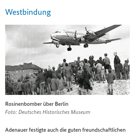
Westbindung
Rosinenbomber über Berlin
Foto: Deutsches Historisches Museum
Adenauer festigte auch die guten freundschaftlichen