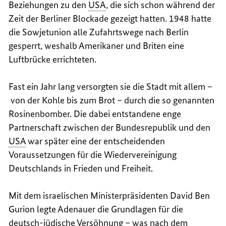
Beziehungen zu den
USA
, die sich schon während der
Zeit der Berliner Blockade gezeigt hatten. 1948 hatte
die Sowjetunion alle Zufahrtswege nach Berlin
gesperrt, weshalb Amerikaner und Briten eine
Luftbrücke errichteten.
Fast ein Jahr lang versorgten sie die Stadt mit allem –
von der Kohle bis zum Brot – durch die so genannten
Rosinenbomber. Die dabei entstandene enge
Partnerschaft zwischen der Bundesrepublik und den
USA
war später eine der entscheidenden
Voraussetzungen für die Wiedervereinigung
Deutschlands in Frieden und Freiheit.
Mit dem israelischen Ministerpräsidenten David Ben
Gurion legte Adenauer die Grundlagen für die
deutsch-jüdische Versöhnung – was nach dem