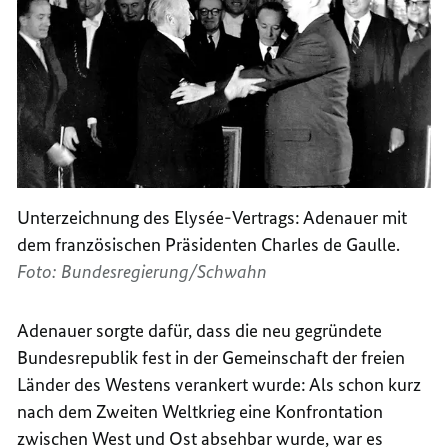
Unterzeichnung des Elysée-Vertrags: Adenauer mit
dem französischen Präsidenten Charles de Gaulle.
Foto: Bundesregierung/Schwahn
Adenauer sorgte dafür, dass die neu gegründete
Bundesrepublik fest in der Gemeinschaft der freien
Länder des Westens verankert wurde: Als schon kurz
nach dem Zweiten Weltkrieg eine Konfrontation
zwischen West und Ost absehbar wurde, war es