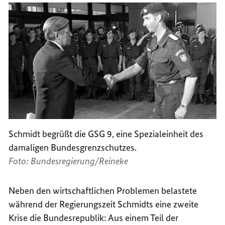
Schmidt begrüßt die GSG 9, eine Spezialeinheit des
damaligen Bundesgrenzschutzes.
Foto: Bundesregierung/Reineke
Neben den wirtschaftlichen Problemen belastete
während der Regierungszeit Schmidts eine zweite
Krise die Bundesrepublik: Aus einem Teil der