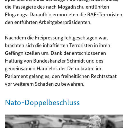
die Passagiere des nach Mogadischu entführten
Flugzeugs. Daraufhin ermordeten die
RAF
-Terroristen
den entführten Arbeitgeberpräsidenten.
Nachdem die Freipressung fehlgeschlagen war,
brachten sich die inhaftierten Terroristen in ihren
Gefängniszellen um. Dank der entschlossenen
Haltung von Bundeskanzler Schmidt und des
gemeinsamen Handelns der Demokraten im
Parlament gelang es, den freiheitlichen Rechtsstaat
vor weiterem Schaden zu bewahren.
Nato-Doppelbeschluss