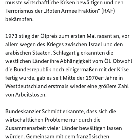
musste wirtschaftliche Krisen bewältigen und den
Terrorismus der „Roten Armee Fraktion“ (RAF)
bekämpfen.
1973 stieg der Ölpreis zum ersten Mal rasant an, vor
allem wegen des Krieges zwischen Israel und den
arabischen Staaten. Schlagartig erkannten die
westlichen Länder ihre Abhängigkeit vom Öl. Obwohl
die Bundesrepublik noch einigermaßen mit der Krise
fertig wurde, gab es seit Mitte der 1970er-Jahre in
Westdeutschland erstmals wieder eine größere Zahl
von Arbeitslosen.
Bundeskanzler Schmidt erkannte, dass sich die
wirtschaftlichen Probleme nur durch die
Zusammenarbeit vieler Länder bewältigen lassen
würden. Gemeinsam mit dem französischen