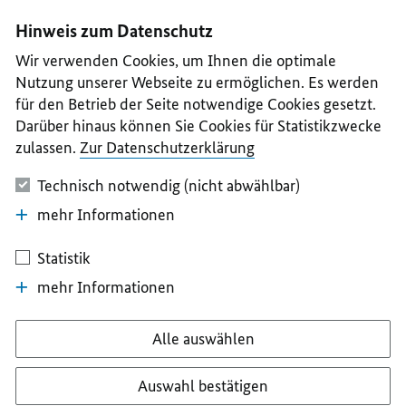
I
II
III
IV
V
Hinweis zum Datenschutz
Wir verwenden Cookies, um Ihnen die optimale
Nutzung unserer Webseite zu ermöglichen. Es werden
für den Betrieb der Seite notwendige Cookies gesetzt.
Darüber hinaus können Sie Cookies für Statistikzwecke
zulassen.
Zur Datenschutzerklärung
Technisch notwendig (nicht abwählbar)
mehr Informationen
Statistik
mehr Informationen
Alle auswählen
Auswahl bestätigen