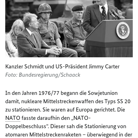
Kanzler Schmidt und US-Präsident Jimmy Carter
Foto: Bundesregierung/Schaack
In den Jahren 1976/77 begann die Sowjetunion
damit, nukleare Mittelstreckenwaffen des Typs SS 20
zu stationieren. Sie waren auf Europa gerichtet. Die
NATO
fasste daraufhin den „NATO-
Doppelbeschluss“. Dieser sah die Stationierung von
atomaren Mittelstreckenraketen – überwiegend in der