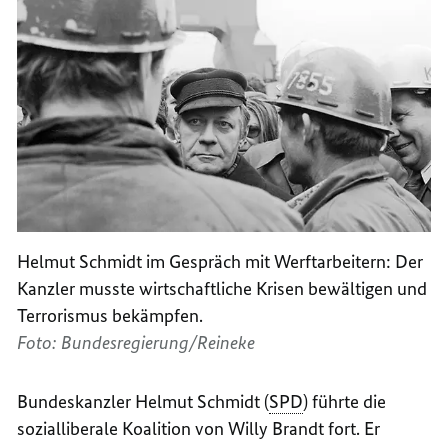
Helmut Schmidt im Gespräch mit Werftarbeitern: Der
Kanzler musste wirtschaftliche Krisen bewältigen und
Terrorismus bekämpfen.
Foto: Bundesregierung/Reineke
Bundeskanzler Helmut Schmidt (
SPD
) führte die
sozialliberale Koalition von Willy Brandt fort. Er