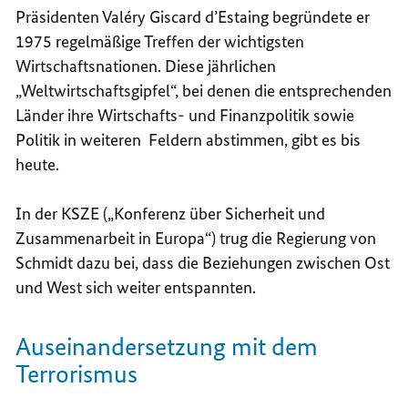
Präsidenten Valéry Giscard d’Estaing begründete er
1975 regelmäßige Treffen der wichtigsten
Wirtschaftsnationen. Diese jährlichen
„Weltwirtschaftsgipfel“, bei denen die entsprechenden
Länder ihre Wirtschafts- und Finanzpolitik sowie
Politik in weiteren Feldern abstimmen, gibt es bis
heute.
In der KSZE („Konferenz über Sicherheit und
Zusammenarbeit in Europa“) trug die Regierung von
Schmidt dazu bei, dass die Beziehungen zwischen Ost
und West sich weiter entspannten.
Auseinandersetzung mit dem
Terrorismus