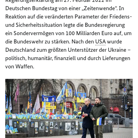
Deutschen Bundestag von einer „Zeitenwende“. In
Reaktion auf die veränderten Parameter der Friedens-
und Sicherheitssituation legte die Bundesregierung
ein Sondervermögen von 100 Milliarden Euro auf, um
die Bundeswehr zu stärken. Nach den
USA
wurde
Deutschland zum größten Unterstützer der Ukraine –
politisch, humanitär, finanziell und durch Lieferungen
von Waffen.