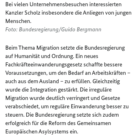
Bei vielen Unternehmensbesuchen interessierten
Kanzler Scholz insbesondere die Anliegen von jungen
Menschen.
Foto: Bundesregierung/Guido Bergmann
Beim Thema Migration setzte die Bundesregierung
auf Humanität und Ordnung. Ein neues
Fachkräfteeinwanderungsgesetz schaffte bessere
Voraussetzungen, um den Bedarf an Arbeitskräften –
auch aus dem Ausland – zu erfüllen. Gleichzeitig
wurde die Integration gestärkt. Die irreguläre
Migration wurde deutlich verringert und Gesetze
verabschiedet, um reguläre Einwanderung besser zu
steuern. Die Bundesregierung setzte sich zudem
erfolgreich für die Reform des Gemeinsamen
Europäischen Asylsystems ein.