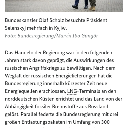
Bundeskanzler Olaf Scholz besuchte Präsident
Selenskyj mehrfach in Kyjiw.
Foto: Bundesregierung/Marvin Ibo Güngör
Das Handeln der Regierung war in den folgenden
Jahren stark davon geprägt, die Auswirkungen des
russischen Angriffskriegs zu bewältigen. Nach dem
Wegfall der russischen Energielieferungen hat die
Bundesregierung innerhalb kürzester Zeit neue
Energiequellen erschlossen,
LNG
-Terminals an den
norddeutschen Küsten errichtet und das Land von der
Abhängigkeit fossiler Brennstoffe aus Russland
gelöst. Parallel federte die Bundesregierung mit drei
großen Entlastungspaketen im Umfang von 300