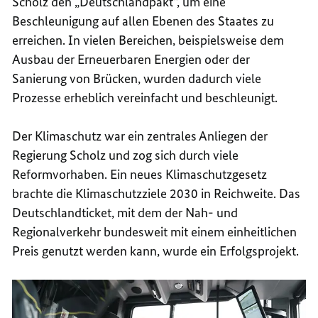
Scholz den „Deutschlandpakt“, um eine
Beschleunigung auf allen Ebenen des Staates zu
erreichen. In vielen Bereichen, beispielsweise dem
Ausbau der Erneuerbaren Energien oder der
Sanierung von Brücken, wurden dadurch viele
Prozesse erheblich vereinfacht und beschleunigt.
Der Klimaschutz war ein zentrales Anliegen der
Regierung Scholz und zog sich durch viele
Reformvorhaben. Ein neues Klimaschutzgesetz
brachte die Klimaschutzziele 2030 in Reichweite. Das
Deutschlandticket, mit dem der Nah- und
Regionalverkehr bundesweit mit einem einheitlichen
Preis genutzt werden kann, wurde ein Erfolgsprojekt.