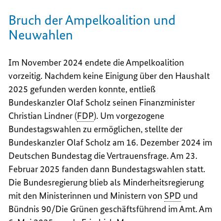
Bruch der Ampelkoalition und
Neuwahlen
Im November 2024 endete die Ampelkoalition
vorzeitig. Nachdem keine Einigung über den Haushalt
2025 gefunden werden konnte, entließ
Bundeskanzler Olaf Scholz seinen Finanzminister
Christian Lindner (
FDP
). Um vorgezogene
Bundestagswahlen zu ermöglichen, stellte der
Bundeskanzler Olaf Scholz am 16. Dezember 2024 im
Deutschen Bundestag die Vertrauensfrage. Am 23.
Februar 2025 fanden dann Bundestagswahlen statt.
Die Bundesregierung blieb als Minderheitsregierung
mit den Ministerinnen und Ministern von
SPD
und
Bündnis 90/Die Grünen geschäftsführend im Amt. Am