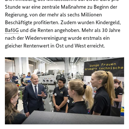
Stunde war eine zentrale Maßnahme zu Beginn der
Regierung, von der mehr als sechs Millionen
Beschäftigte profitierten. Zudem wurden Kindergeld,
BaföG
und die Renten angehoben. Mehr als 30 Jahre
nach der Wiedervereinigung wurde erstmals ein
gleicher Rentenwert in Ost und West erreicht.