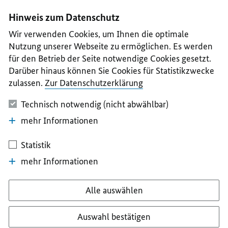
I
II
III
IV
V
Hinweis zum Datenschutz
Wir verwenden Cookies, um Ihnen die optimale
Nutzung unserer Webseite zu ermöglichen. Es werden
für den Betrieb der Seite notwendige Cookies gesetzt.
Darüber hinaus können Sie Cookies für Statistikzwecke
zulassen.
Zur Datenschutzerklärung
Technisch notwendig (nicht abwählbar)
mehr Informationen
Statistik
mehr Informationen
Alle auswählen
Auswahl bestätigen