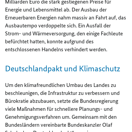
Milliarden Euro die stark gestiegenen Preise für
Energie und Lebensmittel ab. Der Ausbau der
Erneuerbaren Energien nahm massiv an Fahrt auf, das
Ausbautempo verdoppelte sich. Ein Ausfall der
Strom- und Wärmeversorgung, den einige Fachleute
befürchtet hatten, konnte aufgrund des
entschlossenen Handelns verhindert werden.
Deutschlandpakt und Klimaschutz
Um den klimafreundlichen Umbau des Landes zu
beschleunigen, die Infrastruktur zu verbessern und
Bürokratie abzubauen, setzte die Bundesregierung
viele Maßnahmen für schnellere Planungs- und
Genehmigungsverfahren um. Gemeinsam mit den
Bundesländern vereinbarte Bundeskanzler Olaf