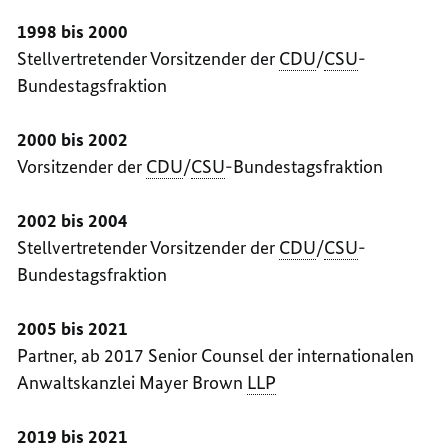
1998 bis 2000
Stellvertretender Vorsitzender der
CDU
/
CSU
-
Bundestagsfraktion
2000 bis 2002
Vorsitzender der
CDU
/
CSU
-Bundestagsfraktion
2002 bis 2004
Stellvertretender Vorsitzender der
CDU
/
CSU
-
Bundestagsfraktion
2005 bis 2021
Partner, ab 2017
Senior Counsel
der internationalen
Anwaltskanzlei
Mayer Brown
LLP
2019 bis 2021