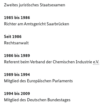
Zweites juristisches Staatsexamen
1985 bis 1986
Richter am Amtsgericht Saarbrücken
Seit 1986
Rechtsanwalt
1986 bis 1989
Referent beim Verband der Chemischen Industrie
e.V.
1989 bis 1994
Mitglied des Europäischen Parlaments
1994 bis 2009
Mitglied des Deutschen Bundestages