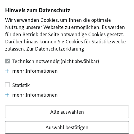
I
II
III
IV
V
Hinweis zum Datenschutz
Wir verwenden Cookies, um Ihnen die optimale
Nutzung unserer Webseite zu ermöglichen. Es werden
für den Betrieb der Seite notwendige Cookies gesetzt.
Darüber hinaus können Sie Cookies für Statistikzwecke
zulassen.
Zur Datenschutzerklärung
Technisch notwendig (nicht abwählbar)
mehr Informationen
Statistik
mehr Informationen
Alle auswählen
Auswahl bestätigen