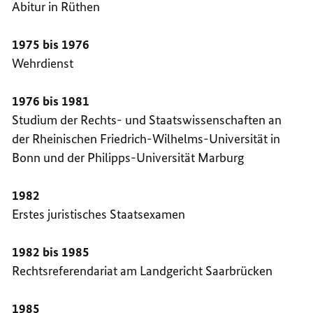
Abitur in Rüthen
1975 bis 1976
Wehrdienst
1976 bis 1981
Studium der Rechts- und Staatswissenschaften an
der Rheinischen Friedrich-Wilhelms-Universität in
Bonn und der Philipps-Universität Marburg
1982
Erstes juristisches Staatsexamen
1982 bis 1985
Rechtsreferendariat am Landgericht Saarbrücken
1985