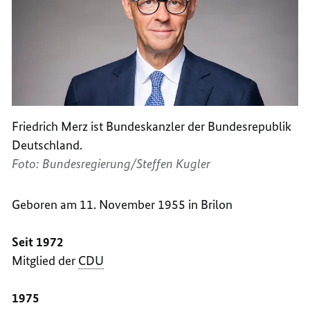
Friedrich Merz ist Bundeskanzler der Bundesrepublik
Deutschland.
Foto: Bundesregierung/Steffen Kugler
Geboren am 11. November 1955 in Brilon
Seit 1972
Mitglied der
CDU
1975