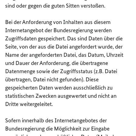
sind oder gegen die guten Sitten verstoßen.
Bei der Anforderung von Inhalten aus diesem
Internetangebot der Bundesregierung werden
Zugriffsdaten gespeichert. Das sind Daten über die
Seite, von der aus die Datei angefordert wurde, der
Name der angeforderten Datei, das Datum, Uhrzeit
und Dauer der Anforderung, die übertragene
Datenmenge sowie der Zugriffsstatus (z.B. Datei
übertragen, Datei nicht gefunden). Diese
gespeicherten Daten werden ausschließlich zu
statistischen Zwecken ausgewertet und nicht an
Dritte weitergeleitet.
Sofern innerhalb des Internetangebotes der
Bundesregierung die Möglichkeit zur Eingabe