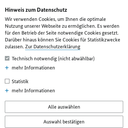
I
II
III
IV
V
Hinweis zum Datenschutz
Wir verwenden Cookies, um Ihnen die optimale
Nutzung unserer Webseite zu ermöglichen. Es werden
für den Betrieb der Seite notwendige Cookies gesetzt.
Darüber hinaus können Sie Cookies für Statistikzwecke
zulassen.
Zur Datenschutzerklärung
Technisch notwendig (nicht abwählbar)
mehr Informationen
Statistik
mehr Informationen
Alle auswählen
Auswahl bestätigen