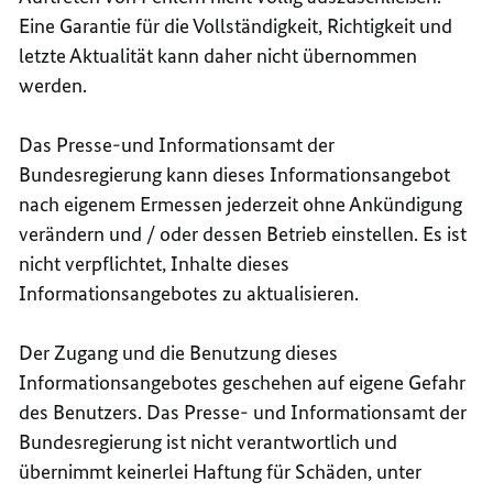
Eine Garantie für die Vollständigkeit, Richtigkeit und
letzte Aktualität kann daher nicht übernommen
werden.
Das Presse-und Informationsamt der
Bundesregierung kann dieses Informationsangebot
nach eigenem Ermessen jederzeit ohne Ankündigung
verändern und / oder dessen Betrieb einstellen. Es ist
nicht verpflichtet, Inhalte dieses
Informationsangebotes zu aktualisieren.
Der Zugang und die Benutzung dieses
Informationsangebotes geschehen auf eigene Gefahr
des Benutzers. Das Presse- und Informationsamt der
Bundesregierung ist nicht verantwortlich und
übernimmt keinerlei Haftung für Schäden, unter