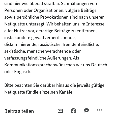
sind hier wie überall strafbar. Schmähungen von
Personen oder Organisationen, vulgäre Beiträge
sowie persönliche Provokationen sind nach unserer
Netiquette untersagt. Wir behalten uns im Interesse
aller Nutzer vor, derartige Beiträge zu entfernen,
insbesondere gewaltverherrlichende,
diskriminierende, rassistische, fremdenfeindliche,
sexistische, menschenverachtende oder
verfassungsfeindliche Äußerungen. Als
Kommunikationssprachenwünschen wir uns Deutsch
oder Englisch.
Bitte beachten Sie darüber hinaus die jeweils gültige
Netiquette für die einzelnen Kanäle.
Beitrag teilen
PER
PER
PER