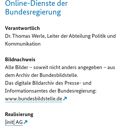
Online-Dienste der
Bundesregierung
Verantwortlich
Dr. Thomas Werle, Leiter der Abteilung Politik und
Kommunikation
Bildnachweis
Alle Bilder – soweit nicht anders angegeben – aus
dem Archiv der Bundesbildstelle.
Das digitale Bildarchiv des Presse- und
Informationsamtes der Bundesregierung:
www.bundesbildstelle.de
Realisierung
]init[
AG