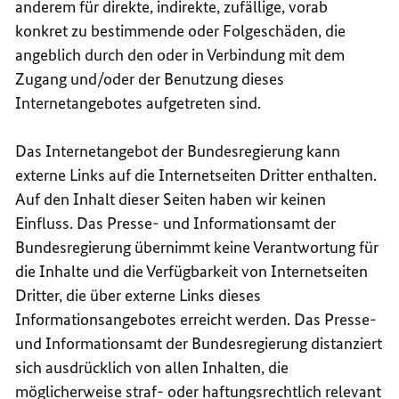
anderem für direkte, indirekte, zufällige, vorab
konkret zu bestimmende oder Folgeschäden, die
angeblich durch den oder in Verbindung mit dem
Zugang und/oder der Benutzung dieses
Internetangebotes aufgetreten sind.
Das Internetangebot der Bundesregierung kann
externe Links auf die Internetseiten Dritter enthalten.
Auf den Inhalt dieser Seiten haben wir keinen
Einfluss. Das Presse- und Informationsamt der
Bundesregierung übernimmt keine Verantwortung für
die Inhalte und die Verfügbarkeit von Internetseiten
Dritter, die über externe Links dieses
Informationsangebotes erreicht werden. Das Presse-
und Informationsamt der Bundesregierung distanziert
sich ausdrücklich von allen Inhalten, die
möglicherweise straf- oder haftungsrechtlich relevant