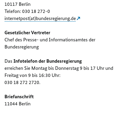
10117 Berlin
Telefon: 030 18 272-0
internetpost(at)bundesregierung.de
Gesetzlicher Vertreter
Chef des Presse- und Informationsamtes der
Bundesregierung
Das
Infotelefon
der Bundesregierung
erreichen Sie Montag bis Donnerstag 9 bis 17 Uhr und
Freitag von 9 bis 16:30 Uhr:
030 18 272 2720.
Briefanschrift
11044 Berlin