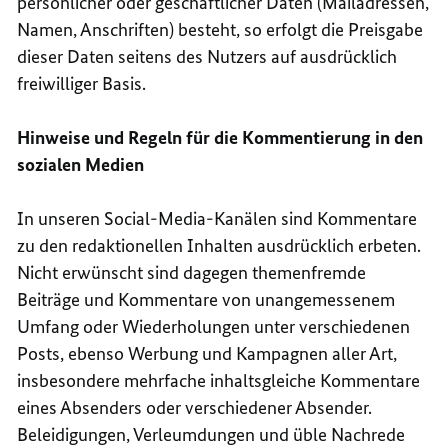
persönlicher oder geschäftlicher Daten (Mailadressen,
Namen, Anschriften) besteht, so erfolgt die Preisgabe
dieser Daten seitens des Nutzers auf ausdrücklich
freiwilliger Basis.
Hinweise und Regeln für die Kommentierung in den
sozialen Medien
In unseren Social-Media-Kanälen sind Kommentare
zu den redaktionellen Inhalten ausdrücklich erbeten.
Nicht erwünscht sind dagegen themenfremde
Beiträge und Kommentare von unangemessenem
Umfang oder Wiederholungen unter verschiedenen
Posts, ebenso Werbung und Kampagnen aller Art,
insbesondere mehrfache inhaltsgleiche Kommentare
eines Absenders oder verschiedener Absender.
Beleidigungen, Verleumdungen und üble Nachrede