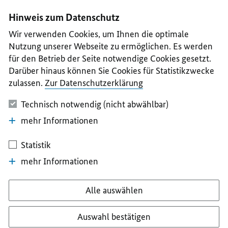
I
II
III
IV
V
Hinweis zum Datenschutz
Wir verwenden Cookies, um Ihnen die optimale
Nutzung unserer Webseite zu ermöglichen. Es werden
für den Betrieb der Seite notwendige Cookies gesetzt.
Darüber hinaus können Sie Cookies für Statistikzwecke
zulassen.
Zur Datenschutzerklärung
Technisch notwendig (nicht abwählbar)
mehr Informationen
Statistik
mehr Informationen
Alle auswählen
Auswahl bestätigen