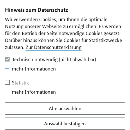
I
II
III
IV
V
Hinweis zum Datenschutz
Wir verwenden Cookies, um Ihnen die optimale
Nutzung unserer Webseite zu ermöglichen. Es werden
für den Betrieb der Seite notwendige Cookies gesetzt.
Darüber hinaus können Sie Cookies für Statistikzwecke
zulassen.
Zur Datenschutzerklärung
Technisch notwendig (nicht abwählbar)
mehr Informationen
Statistik
mehr Informationen
Alle auswählen
Auswahl bestätigen