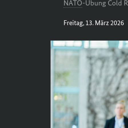
NATO
-Übung
Cold R
Freitag, 13. März 2026