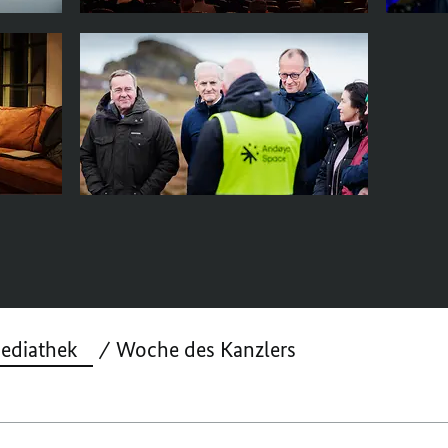
ediathek
Woche des Kanzlers