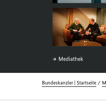
Mediathek
Bundeskanzler | Startseite
M