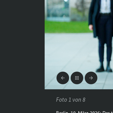
Foto 1 von 8