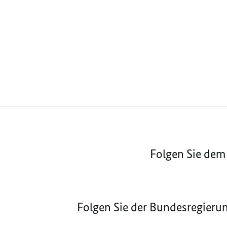
Folgen Sie dem
Folgen Sie der Bundesregieru