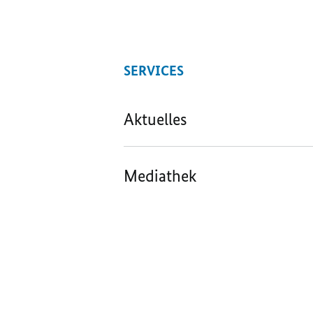
SERVICES
Aktuelles
Mediathek