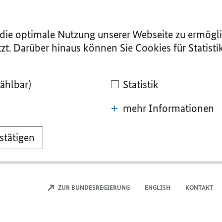
ie optimale Nutzung unserer Webseite zu ermögli
zt. Darüber hinaus können Sie Cookies für Statist
ählbar)
Statistik
mehr Informationen
stätigen
ZUR BUNDESREGIERUNG
ENGLISH
KONTAKT