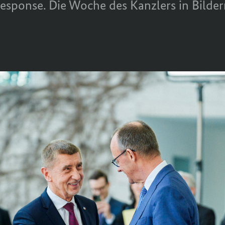
esponse
.
Die Woche des Kanzlers in Bilde