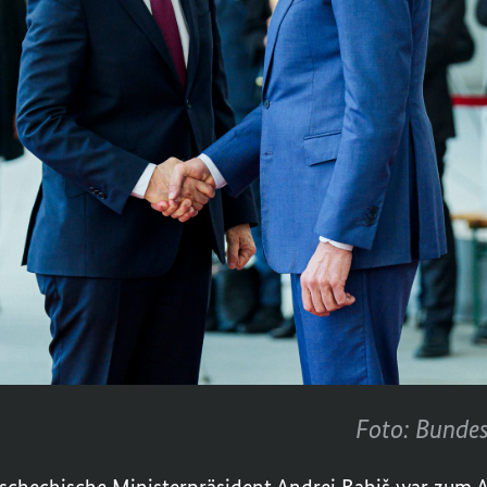
Foto: Bundes