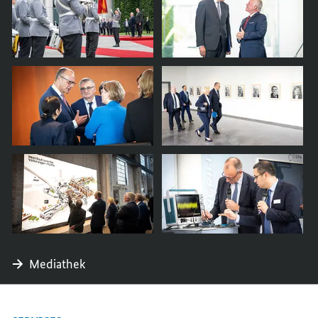
Mediathek