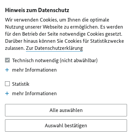
I
II
III
IV
V
Hinweis zum Datenschutz
Wir verwenden Cookies, um Ihnen die optimale
Nutzung unserer Webseite zu ermöglichen. Es werden
für den Betrieb der Seite notwendige Cookies gesetzt.
Darüber hinaus können Sie Cookies für Statistikzwecke
zulassen.
Zur Datenschutzerklärung
Technisch notwendig (nicht abwählbar)
mehr Informationen
Statistik
mehr Informationen
Alle auswählen
Auswahl bestätigen