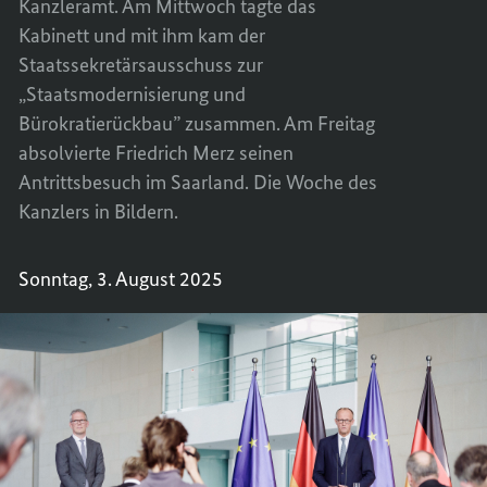
Kanzleramt. Am Mittwoch tagte das
Kabinett und mit ihm kam der
Staatssekretärsausschuss zur
„Staatsmodernisierung und
Bürokratierückbau” zusammen. Am Freitag
absolvierte Friedrich Merz seinen
Antrittsbesuch im Saarland. Die Woche des
Kanzlers in Bildern.
Sonntag, 3. August 2025