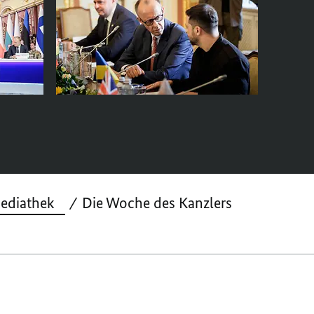
ediathek
Die Woche des Kanzlers