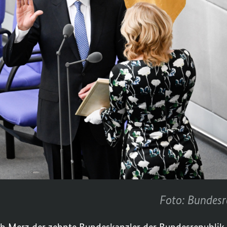
Foto: Bundesr