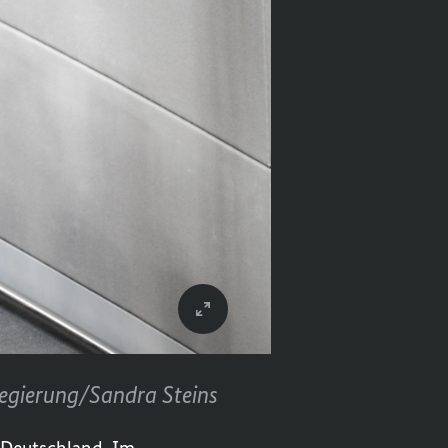
egierung/Sandra Steins