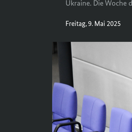
Ukraine. Die Woche de
Freitag, 9. Mai 2025