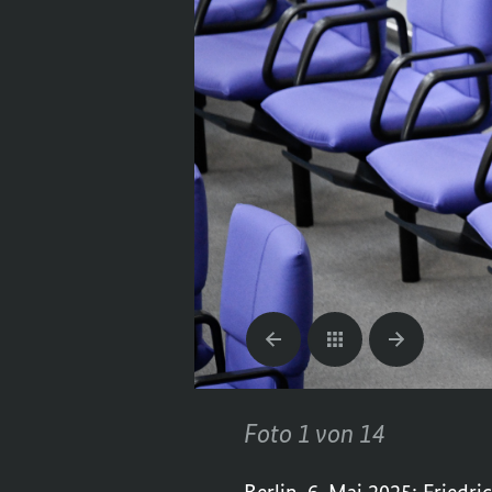
Foto 1 von 14