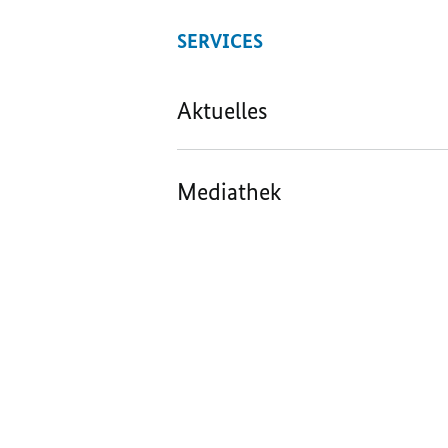
SERVICES
Aktuelles
Mediathek