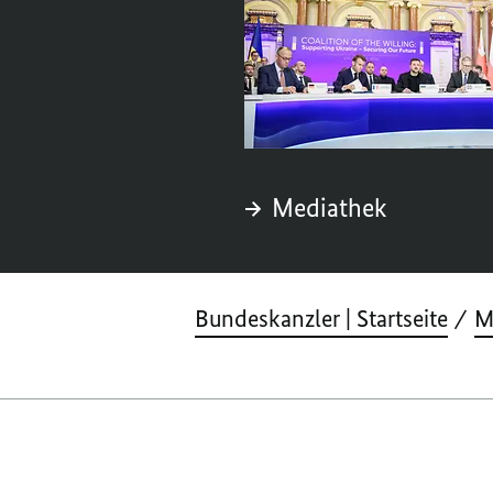
Mediathek
Bundeskanzler | Startseite
M