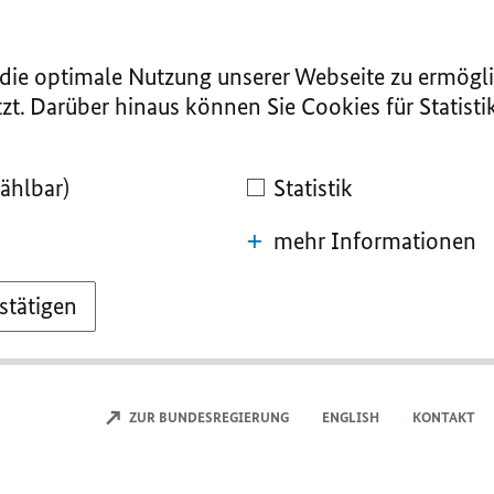
ie optimale Nutzung unserer Webseite zu ermögli
zt. Darüber hinaus können Sie Cookies für Statist
ählbar)
Statistik
mehr Informationen
stätigen
ZUR BUNDESREGIERUNG
ENGLISH
KONTAKT