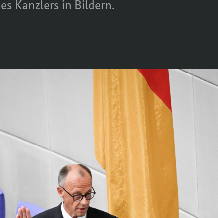
s Kanzlers in Bildern.