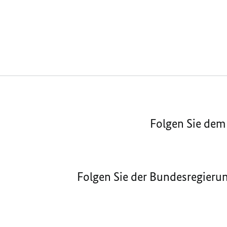
Folgen Sie dem
Folgen Sie der Bundesregieru