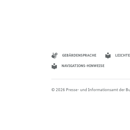
GEBÄRDENSPRACHE
LEICHTE
NAVIGATIONS-HINWEISE
© 2026 Presse- und Informationsamt der B