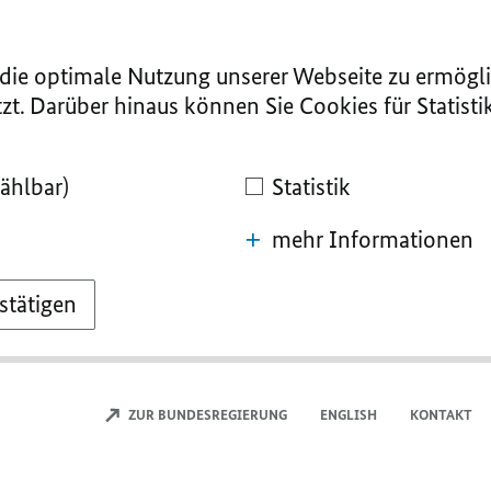
ie optimale Nutzung unserer Webseite zu ermögli
zt. Darüber hinaus können Sie Cookies für Statist
ählbar)
Statistik
mehr Informationen
stätigen
ZUR BUNDESREGIERUNG
ENGLISH
KONTAKT