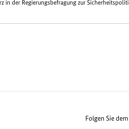
z in der Regierungsbefragung zur Sicherheitspolit
Folgen Sie dem