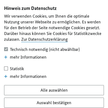
I
II
III
IV
V
Hinweis zum Datenschutz
Wir verwenden Cookies, um Ihnen die optimale
Nutzung unserer Webseite zu ermöglichen. Es werden
für den Betrieb der Seite notwendige Cookies gesetzt.
Darüber hinaus können Sie Cookies für Statistikzwecke
zulassen.
Zur Datenschutzerklärung
Technisch notwendig (nicht abwählbar)
mehr Informationen
Statistik
mehr Informationen
Alle auswählen
Auswahl bestätigen