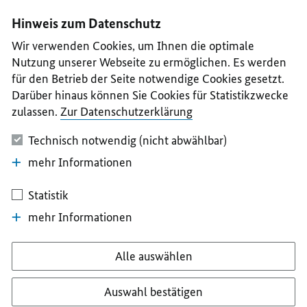
I
II
III
IV
V
Hinweis zum Datenschutz
Wir verwenden Cookies, um Ihnen die optimale
Nutzung unserer Webseite zu ermöglichen. Es werden
für den Betrieb der Seite notwendige Cookies gesetzt.
Darüber hinaus können Sie Cookies für Statistikzwecke
zulassen.
Zur Datenschutzerklärung
Technisch notwendig (nicht abwählbar)
mehr Informationen
Statistik
mehr Informationen
Alle auswählen
Auswahl bestätigen