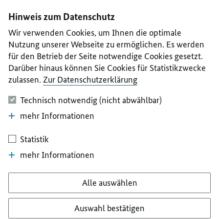
I
II
III
IV
V
Hinweis zum Datenschutz
Wir verwenden Cookies, um Ihnen die optimale
Nutzung unserer Webseite zu ermöglichen. Es werden
für den Betrieb der Seite notwendige Cookies gesetzt.
Darüber hinaus können Sie Cookies für Statistikzwecke
zulassen.
Zur Datenschutzerklärung
Technisch notwendig (nicht abwählbar)
mehr Informationen
Statistik
mehr Informationen
Alle auswählen
Auswahl bestätigen