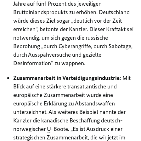
Jahre auf fünf Prozent des jeweiligen
Bruttoinlandsprodukts zu erhöhen. Deutschland
würde dieses Ziel sogar „deutlich vor der Zeit
erreichen“, betonte der Kanzler. Dieser Kraftakt sei
notwendig, um sich gegen die russische
Bedrohung „durch
Cyber
angriffe, durch Sabotage,
durch Ausspähversuche und gezielte
Desinformation“ zu wappnen.
Zusammenarbeit in Verteidigungsindustrie
: Mit
Blick auf eine stärkere transatlantische und
europäische Zusammenarbeit wurde eine
europäische Erklärung zu Abstandswaffen
unterzeichnet. Als weiteres Beispiel nannte der
Kanzler die kanadische Beschaffung deutsch-
norwegischer
U
-Boote. „Es ist Ausdruck einer
strategischen Zusammenarbeit, die wir jetzt im