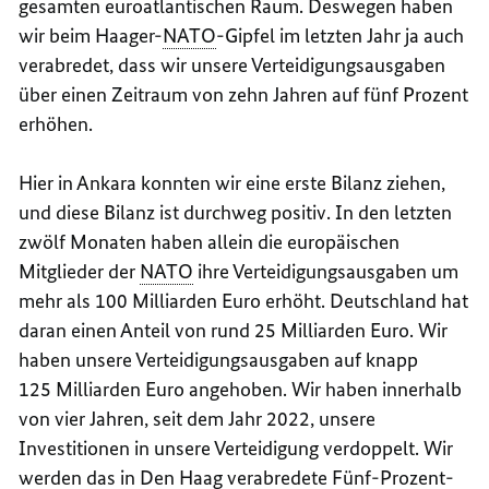
gesamten euroatlantischen Raum. Deswegen haben
wir beim Haager-
NATO
-Gipfel im letzten Jahr ja auch
verabredet, dass wir unsere Verteidigungsausgaben
über einen Zeitraum von zehn Jahren auf fünf Prozent
erhöhen.
Hier in Ankara konnten wir eine erste Bilanz ziehen,
und diese Bilanz ist durchweg positiv. In den letzten
zwölf Monaten haben allein die europäischen
Mitglieder der
NATO
ihre Verteidigungsausgaben um
mehr als 100 Milliarden Euro erhöht. Deutschland hat
daran einen Anteil von rund 25 Milliarden Euro. Wir
haben unsere Verteidigungsausgaben auf knapp
125 Milliarden Euro angehoben. Wir haben innerhalb
von vier Jahren, seit dem Jahr 2022, unsere
Investitionen in unsere Verteidigung verdoppelt. Wir
werden das in Den Haag verabredete Fünf-Prozent-