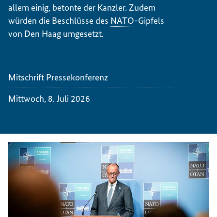
NATO
allem einig, betonte der Kanzler. Zudem
würden die Beschlüsse des
NATO
-Gipfels
von Den Haag umgesetzt.
Mitschrift Pressekonferenz
Mittwoch, 8. Juli 2026