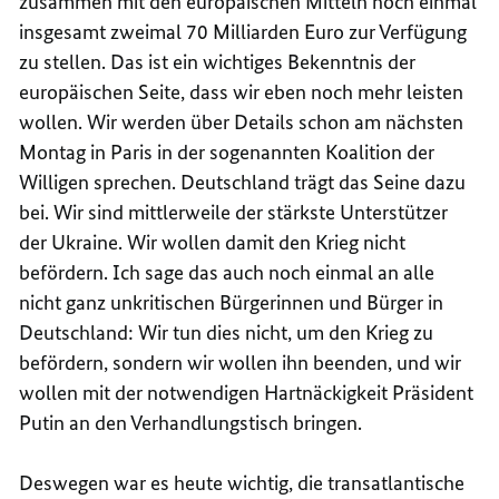
zusammen mit den europäischen Mitteln noch einmal
insgesamt zweimal 70 Milliarden Euro zur Verfügung
zu stellen. Das ist ein wichtiges Bekenntnis der
europäischen Seite, dass wir eben noch mehr leisten
wollen. Wir werden über Details schon am nächsten
Montag in Paris in der sogenannten Koalition der
Willigen sprechen. Deutschland trägt das Seine dazu
bei. Wir sind mittlerweile der stärkste Unterstützer
der Ukraine. Wir wollen damit den Krieg nicht
befördern. Ich sage das auch noch einmal an alle
nicht ganz unkritischen Bürgerinnen und Bürger in
Deutschland: Wir tun dies nicht, um den Krieg zu
befördern, sondern wir wollen ihn beenden, und wir
wollen mit der notwendigen Hartnäckigkeit Präsident
Putin an den Verhandlungstisch bringen.
Deswegen war es heute wichtig, die transatlantische