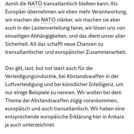
damit die
NATO
transatlantisch bleiben kann. Als
Europäer übernehmen wir eben mehr Verantwortung,
wir machen die
NATO
stärker, wir machen sie aber
auch in der Lastenverteilung fairer, wir lösen uns von
einseitigen Abhängigkeiten, und das dient unser aller
Sicherheit. All das schafft neue Chancen zu
transatlantischer und europäischer Zusammenarbeit.
Das gilt,
last, but not least
auch für die
Verteidigungsindustrie, bei Abstandswaffen in der
Luftverteidigung und bei künstlicher Intelligenz, um
nur einige Beispiele zu nennen. Wir wollen bei dem
Thema der Abstandswaffen zügig vorankommen,
europäisch und auch transatlantisch. Wir haben eine
entsprechende europäische Erklärung hier in Ankara
ja auch unterzeichnet.