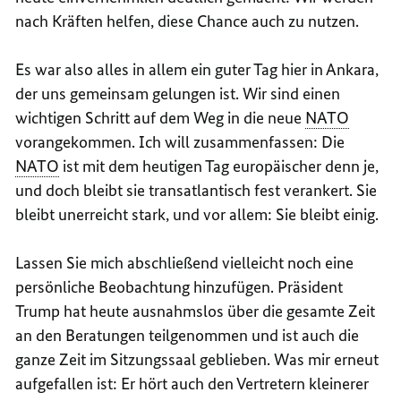
nach Kräften helfen, diese Chance auch zu nutzen.
Es war also alles in allem ein guter Tag hier in Ankara,
der uns gemeinsam gelungen ist. Wir sind einen
wichtigen Schritt auf dem Weg in die neue
NATO
vorangekommen. Ich will zusammenfassen: Die
NATO
ist mit dem heutigen Tag europäischer denn je,
und doch bleibt sie transatlantisch fest verankert. Sie
bleibt unerreicht stark, und vor allem: Sie bleibt einig.
Lassen Sie mich abschließend vielleicht noch eine
persönliche Beobachtung hinzufügen. Präsident
Trump
hat heute ausnahmslos über die gesamte Zeit
an den Beratungen teilgenommen und ist auch die
ganze Zeit im Sitzungssaal geblieben. Was mir erneut
aufgefallen ist: Er hört auch den Vertretern kleinerer