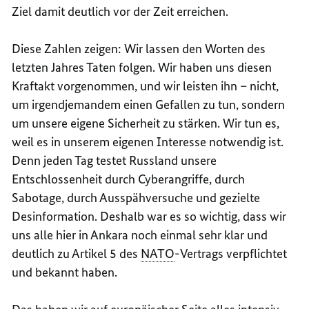
Ziel damit deutlich vor der Zeit erreichen.
Diese Zahlen zeigen: Wir lassen den Worten des
letzten Jahres Taten folgen. Wir haben uns diesen
Kraftakt vorgenommen, und wir leisten ihn – nicht,
um irgendjemandem einen Gefallen zu tun, sondern
um unsere eigene Sicherheit zu stärken. Wir tun es,
weil es in unserem eigenen Interesse notwendig ist.
Denn jeden Tag testet Russland unsere
Entschlossenheit durch
Cyber
angriffe, durch
Sabotage, durch Ausspähversuche und gezielte
Desinformation. Deshalb war es so wichtig, dass wir
uns alle hier in Ankara noch einmal sehr klar und
deutlich zu Artikel 5 des
NATO
-Vertrags verpflichtet
und bekannt haben.