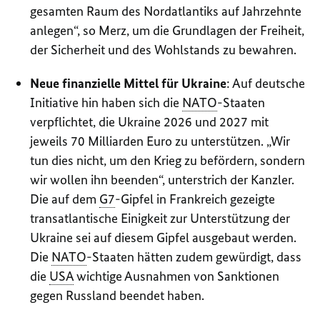
gesamten Raum des Nordatlantiks auf Jahrzehnte
anlegen“, so Merz, um die Grundlagen der Freiheit,
der Sicherheit und des Wohlstands zu bewahren.
Neue finanzielle Mittel für Ukraine
: Auf deutsche
Initiative hin haben sich die
NATO
-Staaten
verpflichtet, die Ukraine 2026 und 2027 mit
jeweils 70 Milliarden Euro zu unterstützen. „Wir
tun dies nicht, um den Krieg zu befördern, sondern
wir wollen ihn beenden“, unterstrich der Kanzler.
Die auf dem
G7
-Gipfel in Frankreich gezeigte
transatlantische Einigkeit zur Unterstützung der
Ukraine sei auf diesem Gipfel ausgebaut werden.
Die
NATO
-Staaten hätten zudem gewürdigt, dass
die
USA
wichtige Ausnahmen von Sanktionen
gegen Russland beendet haben.