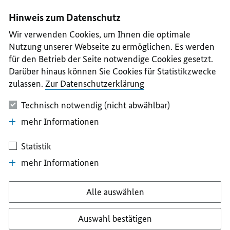
I
II
III
IV
V
Hinweis zum Datenschutz
Wir verwenden Cookies, um Ihnen die optimale
Nutzung unserer Webseite zu ermöglichen. Es werden
für den Betrieb der Seite notwendige Cookies gesetzt.
Darüber hinaus können Sie Cookies für Statistikzwecke
zulassen.
Zur Datenschutzerklärung
Technisch notwendig (nicht abwählbar)
mehr Informationen
Statistik
mehr Informationen
Alle auswählen
Auswahl bestätigen