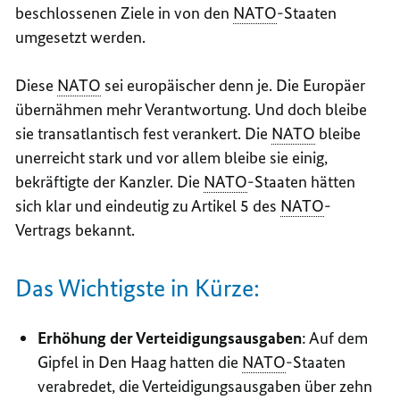
beschlossenen Ziele in von den
NATO
-Staaten
umgesetzt werden.
Diese
NATO
sei europäischer denn je. Die Europäer
übernähmen mehr Verantwortung. Und doch bleibe
sie transatlantisch fest verankert. Die
NATO
bleibe
unerreicht stark und vor allem bleibe sie einig,
bekräftigte der Kanzler. Die
NATO
-Staaten hätten
sich klar und eindeutig zu Artikel 5 des
NATO
-
Vertrags bekannt.
Das Wichtigste in Kürze:
Erhöhung der Verteidigungsausgaben
: Auf dem
Gipfel in Den Haag hatten die
NATO
-Staaten
verabredet, die Verteidigungsausgaben über zehn