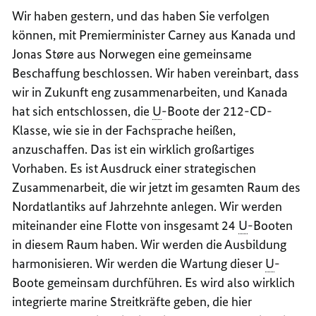
Wir haben gestern, und das haben Sie verfolgen
können, mit Premierminister
Carney
aus Kanada und
Jonas
Støre
aus Norwegen eine gemeinsame
Beschaffung beschlossen. Wir haben vereinbart, dass
wir in Zukunft eng zusammenarbeiten, und Kanada
hat sich entschlossen, die
U
-Boote der 212-CD-
Klasse, wie sie in der Fachsprache heißen,
anzuschaffen. Das ist ein wirklich großartiges
Vorhaben. Es ist Ausdruck einer strategischen
Zusammenarbeit, die wir jetzt im gesamten Raum des
Nordatlantiks auf Jahrzehnte anlegen. Wir werden
miteinander eine Flotte von insgesamt 24
U
-Booten
in diesem Raum haben. Wir werden die Ausbildung
harmonisieren. Wir werden die Wartung dieser
U
-
Boote gemeinsam durchführen. Es wird also wirklich
integrierte marine Streitkräfte geben, die hier