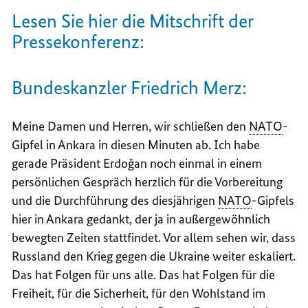
Lesen Sie hier die Mitschrift der
Pressekonferenz:
Bundeskanzler Friedrich Merz:
Meine Damen und Herren, wir schließen den
NATO
-
Gipfel in Ankara in diesen Minuten ab. Ich habe
gerade Präsident
Erdoğan
noch einmal in einem
persönlichen Gespräch herzlich für die Vorbereitung
und die Durchführung des diesjährigen
NATO
-Gipfels
hier in Ankara gedankt, der ja in außergewöhnlich
bewegten Zeiten stattfindet. Vor allem sehen wir, dass
Russland den Krieg gegen die Ukraine weiter eskaliert.
Das hat Folgen für uns alle. Das hat Folgen für die
Freiheit, für die Sicherheit, für den Wohlstand im