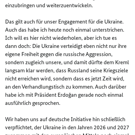
einzubringen und weiterzuentwickeln.
Das gilt auch für unser Engagement für die Ukraine.
Auch das habe ich heute noch einmal unterstrichen.
Ich will es hier nicht wiederholen, aber ich tue es
dann doch: Die Ukraine verteidigt eben nicht nur ihre
eigene Freiheit gegen die russische Aggression,
sondern zugleich unsere, und damit dürfte dem Kreml
langsam klar werden, dass Russland seine Kriegsziele
nicht erreichen wird, sondern dass es jetzt Zeit wird,
an den Verhandlungstisch zu kommen. Auch darüber
habe ich mit Präsident
Erdoğan
gerade noch einmal
ausführlich gesprochen.
Wir haben uns auf deutsche Initiative hin schließlich
verpflichtet, der Ukraine in den Jahren 2026 und 2027