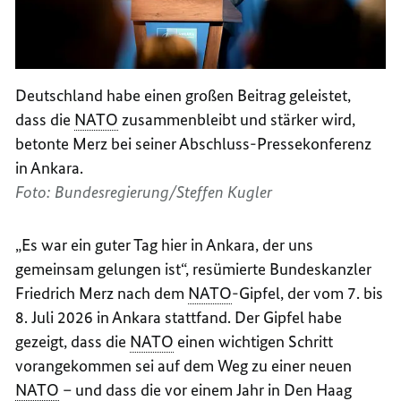
Deutschland habe einen großen Beitrag geleistet,
dass die
NATO
zusammenbleibt und stärker wird,
betonte Merz bei seiner Abschluss-Pressekonferenz
in Ankara.
Foto: Bundesregierung/Steffen Kugler
„Es war ein guter Tag hier in Ankara, der uns
gemeinsam gelungen ist“, resümierte Bundeskanzler
Friedrich Merz nach dem
NATO
-Gipfel, der vom 7. bis
8. Juli 2026 in Ankara stattfand. Der Gipfel habe
gezeigt, dass die
NATO
einen wichtigen Schritt
vorangekommen sei auf dem Weg zu einer neuen
NATO
– und dass die vor einem Jahr in Den Haag