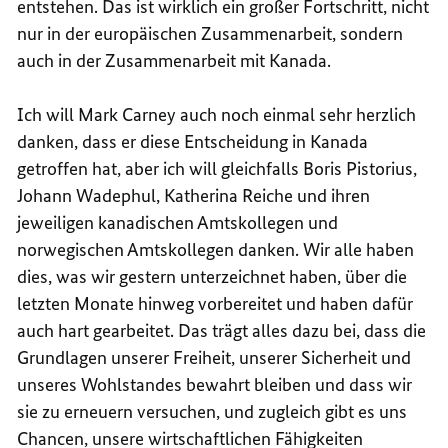
entstehen. Das ist wirklich ein großer Fortschritt, nicht
nur in der europäischen Zusammenarbeit, sondern
auch in der Zusammenarbeit mit Kanada.
Ich will
Mark Carney
auch noch einmal sehr herzlich
danken, dass er diese Entscheidung in Kanada
getroffen hat, aber ich will gleichfalls Boris Pistorius,
Johann Wadephul, Katherina Reiche und ihren
jeweiligen kanadischen Amtskollegen und
norwegischen Amtskollegen danken. Wir alle haben
dies, was wir gestern unterzeichnet haben, über die
letzten Monate hinweg vorbereitet und haben dafür
auch hart gearbeitet. Das trägt alles dazu bei, dass die
Grundlagen unserer Freiheit, unserer Sicherheit und
unseres Wohlstandes bewahrt bleiben und dass wir
sie zu erneuern versuchen, und zugleich gibt es uns
Chancen, unsere wirtschaftlichen Fähigkeiten