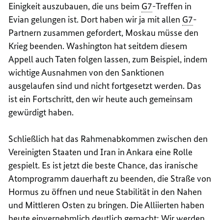
Einigkeit auszubauen, die uns beim
G7
-Treffen in
Evian
gelungen ist. Dort haben wir ja mit allen
G7
-
Partnern zusammen gefordert, Moskau müsse den
Krieg beenden. Washington hat seitdem diesem
Appell auch Taten folgen lassen, zum Beispiel, indem
wichtige Ausnahmen von den Sanktionen
ausgelaufen sind und nicht fortgesetzt werden. Das
ist ein Fortschritt, den wir heute auch gemeinsam
gewürdigt haben.
Schließlich hat das Rahmenabkommen zwischen den
Vereinigten Staaten und Iran in Ankara eine Rolle
gespielt. Es ist jetzt die beste Chance, das iranische
Atomprogramm dauerhaft zu beenden, die Straße von
Hormus zu öffnen und neue Stabilität in den Nahen
und Mittleren Osten zu bringen. Die Alliierten haben
heute einvernehmlich deutlich gemacht: Wir werden