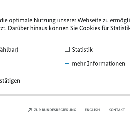
ie optimale Nutzung unserer Webseite zu ermögli
zt. Darüber hinaus können Sie Cookies für Statist
ählbar)
Statistik
mehr Informationen
stätigen
ZUR BUNDESREGIERUNG
ENGLISH
KONTAKT