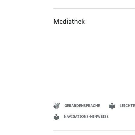
Mediathek
GEBÄRDENSPRACHE
LEICHTE
NAVIGATIONS-HINWEISE