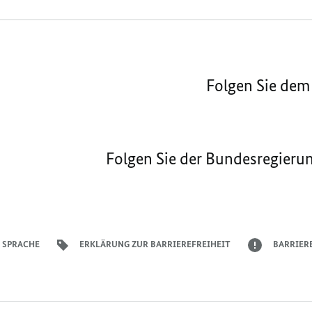
Folgen Sie dem
Folgen Sie der Bundesregieru
 SPRACHE
ERKLÄRUNG ZUR BARRIEREFREIHEIT
BARRIER