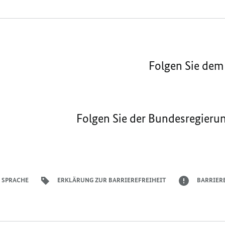
Folgen Sie dem
Folgen Sie der Bundesregieru
 SPRACHE
ERKLÄRUNG ZUR BARRIEREFREIHEIT
BARRIER