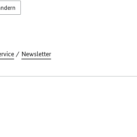
ändern
ervice
Newsletter