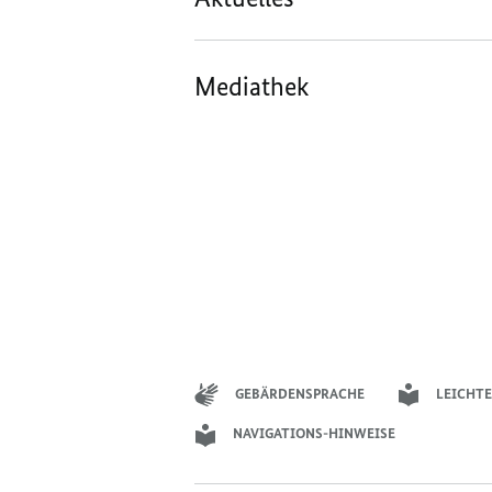
Mediathek
GEBÄRDENSPRACHE
LEICHTE
NAVIGATIONS-HINWEISE