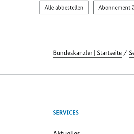
Alle abbestellen
Abonnement 
Bundeskanzler | Startseite
S
SERVICES
Aktuelles