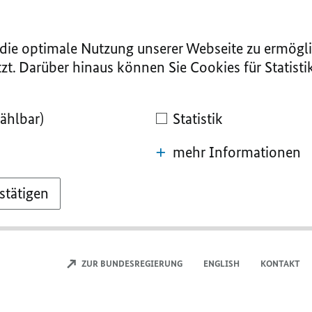
ie optimale Nutzung unserer Webseite zu ermögli
zt. Darüber hinaus können Sie Cookies für Statist
ählbar)
Statistik
mehr Informationen
stätigen
ZUR BUNDESREGIERUNG
ENGLISH
KONTAKT