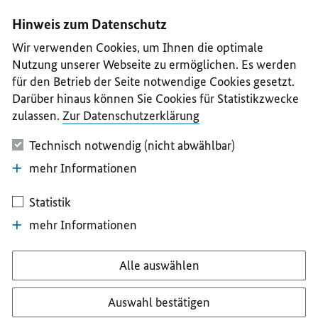
I
II
III
IV
V
Hinweis zum Datenschutz
Wir verwenden Cookies, um Ihnen die optimale
Nutzung unserer Webseite zu ermöglichen. Es werden
für den Betrieb der Seite notwendige Cookies gesetzt.
Darüber hinaus können Sie Cookies für Statistikzwecke
zulassen.
Zur Datenschutzerklärung
Technisch notwendig (nicht abwählbar)
mehr Informationen
Statistik
mehr Informationen
Alle auswählen
Auswahl bestätigen