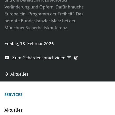
Veränderung und Opfern. Dafür brauche
Europa ein „Programm der Freiheit“. Das
betonte Bundeskanzler Merz bei der
Münchner Sicherheitskonferenz.
Freitag, 13. Februar 2026
Zum Gebärdensprachvideo
Aktuelles
SERVICES
Aktuelles