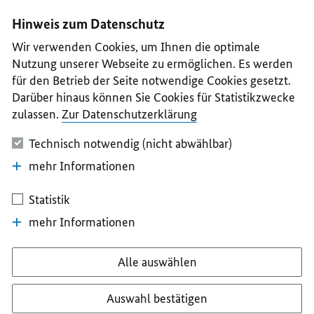
I
II
III
IV
V
Hinweis zum Datenschutz
Wir verwenden Cookies, um Ihnen die optimale
Nutzung unserer Webseite zu ermöglichen. Es werden
für den Betrieb der Seite notwendige Cookies gesetzt.
Darüber hinaus können Sie Cookies für Statistikzwecke
zulassen.
Zur Datenschutzerklärung
Technisch notwendig (nicht abwählbar)
mehr Informationen
Statistik
mehr Informationen
Alle auswählen
Auswahl bestätigen