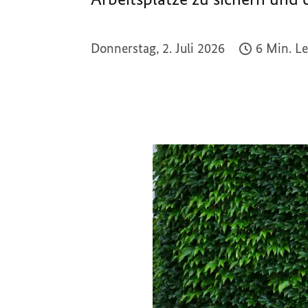
Donnerstag, 2. Juli 2026
6 Min. L