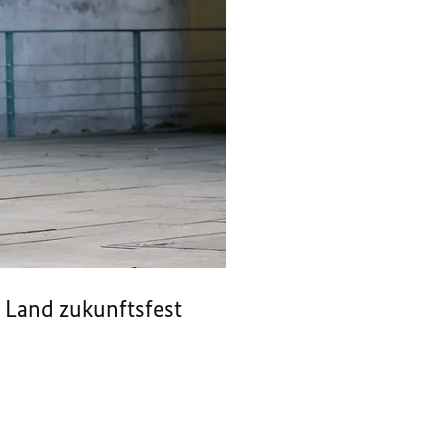
s Land zukunftsfest