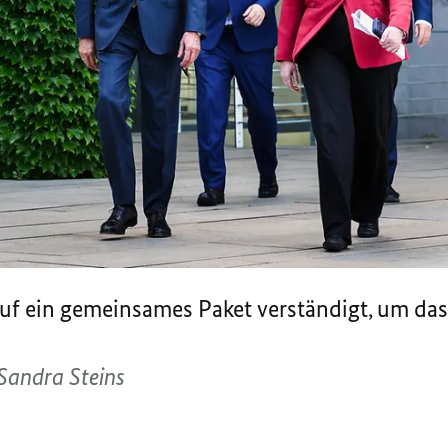
 auf ein gemeinsames Paket verständigt, um da
Sandra Steins