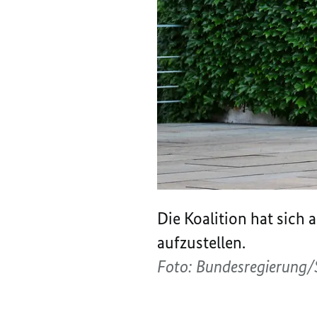
Die Koalition hat sich
aufzustellen.
Foto: Bundesregierung/