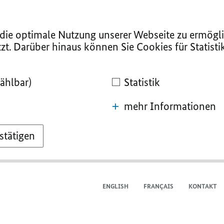
ie optimale Nutzung unserer Webseite zu ermögli
zt. Darüber hinaus können Sie Cookies für Statist
ählbar)
Statistik
mehr Informationen
stätigen
ENGLISH
FRANÇAIS
KONTAKT