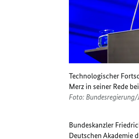
Technologischer Fortsc
Merz in seiner Rede be
Foto: Bundesregierung/
Bundeskanzler Friedric
Deutschen Akademie der