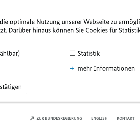
ie optimale Nutzung unserer Webseite zu ermögli
zt. Darüber hinaus können Sie Cookies für Statist
ählbar)
Statistik
mehr Informationen
stätigen
ZUR BUNDESREGIERUNG
ENGLISH
KONTAKT