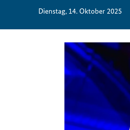
Dienstag, 14. Oktober 2025