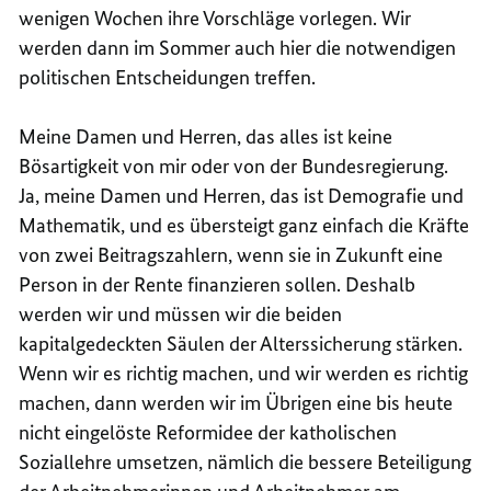
wenigen Wochen ihre Vorschläge vorlegen. Wir
werden dann im Sommer auch hier die notwendigen
politischen Entscheidungen treffen.
Meine Damen und Herren, das alles ist keine
Bösartigkeit von mir oder von der Bundesregierung.
Ja, meine Damen und Herren, das ist Demografie und
Mathematik, und es übersteigt ganz einfach die Kräfte
von zwei Beitragszahlern, wenn sie in Zukunft eine
Person in der Rente finanzieren sollen. Deshalb
werden wir und müssen wir die beiden
kapitalgedeckten Säulen der Alterssicherung stärken.
Wenn wir es richtig machen, und wir werden es richtig
machen, dann werden wir im Übrigen eine bis heute
nicht eingelöste Reformidee der katholischen
Soziallehre umsetzen, nämlich die bessere Beteiligung