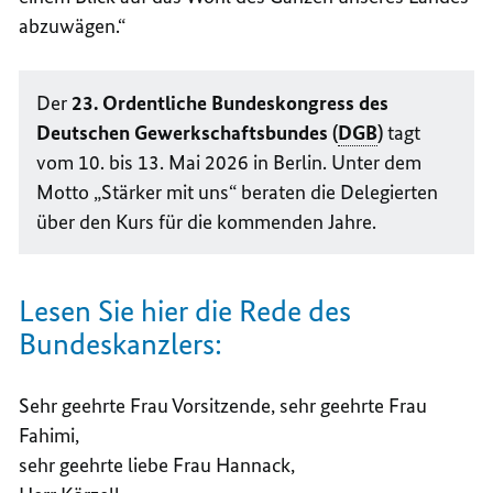
abzuwägen.“
Der
23. Ordentliche Bundeskongress des
Deutschen Gewerkschaftsbundes (
DGB
)
tagt
vom 10. bis 13. Mai 2026 in Berlin. Unter dem
Motto „Stärker mit uns“ beraten die Delegierten
über den Kurs für die kommenden Jahre.
Lesen Sie hier die Rede des
Bundeskanzlers:
Sehr geehrte Frau Vorsitzende, sehr geehrte Frau
Fahimi,
sehr geehrte liebe Frau Hannack,