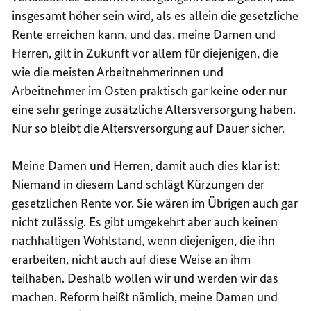
insgesamt höher sein wird, als es allein die gesetzliche
Rente erreichen kann, und das, meine Damen und
Herren, gilt in Zukunft vor allem für diejenigen, die
wie die meisten Arbeitnehmerinnen und
Arbeitnehmer im Osten praktisch gar keine oder nur
eine sehr geringe zusätzliche Altersversorgung haben.
Nur so bleibt die Altersversorgung auf Dauer sicher.
Meine Damen und Herren, damit auch dies klar ist:
Niemand in diesem Land schlägt Kürzungen der
gesetzlichen Rente vor. Sie wären im Übrigen auch gar
nicht zulässig. Es gibt umgekehrt aber auch keinen
nachhaltigen Wohlstand, wenn diejenigen, die ihn
erarbeiten, nicht auch auf diese Weise an ihm
teilhaben. Deshalb wollen wir und werden wir das
machen. Reform heißt nämlich, meine Damen und