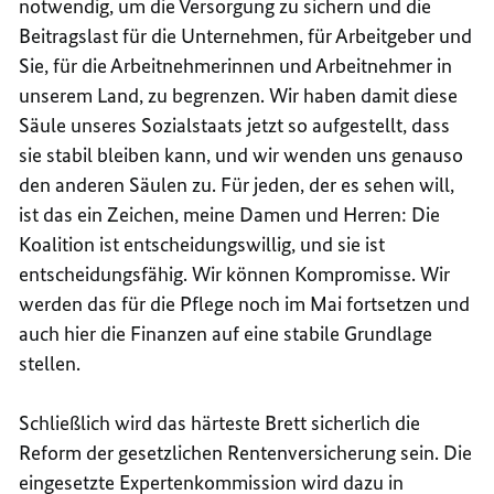
notwendig, um die Versorgung zu sichern und die
Beitragslast für die Unternehmen, für Arbeitgeber und
Sie, für die Arbeitnehmerinnen und Arbeitnehmer in
unserem Land, zu begrenzen. Wir haben damit diese
Säule unseres Sozialstaats jetzt so aufgestellt, dass
sie stabil bleiben kann, und wir wenden uns genauso
den anderen Säulen zu. Für jeden, der es sehen will,
ist das ein Zeichen, meine Damen und Herren: Die
Koalition ist entscheidungswillig, und sie ist
entscheidungsfähig. Wir können Kompromisse. Wir
werden das für die Pflege noch im Mai fortsetzen und
auch hier die Finanzen auf eine stabile Grundlage
stellen.
Schließlich wird das härteste Brett sicherlich die
Reform der gesetzlichen Rentenversicherung sein. Die
eingesetzte Expertenkommission wird dazu in