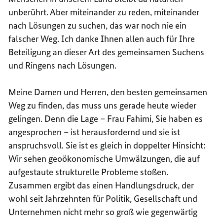
unberührt. Aber miteinander zu reden, miteinander
nach Lösungen zu suchen, das war noch nie ein
falscher Weg. Ich danke Ihnen allen auch für Ihre
Beteiligung an dieser Art des gemeinsamen Suchens
und Ringens nach Lösungen.
Meine Damen und Herren, den besten gemeinsamen
Weg zu finden, das muss uns gerade heute wieder
gelingen. Denn die Lage – Frau Fahimi, Sie haben es
angesprochen – ist herausfordernd und sie ist
anspruchsvoll. Sie ist es gleich in doppelter Hinsicht:
Wir sehen geoökonomische Umwälzungen, die auf
aufgestaute strukturelle Probleme stoßen.
Zusammen ergibt das einen Handlungsdruck, der
wohl seit Jahrzehnten für Politik, Gesellschaft und
Unternehmen nicht mehr so groß wie gegenwärtig