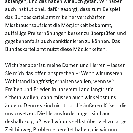
abfangen, und das haben wir auch getan. Wir haben
auch institutionell dafür gesorgt, dass zum Beispiel
das Bundeskartellamt mit einer verschärften
Missbrauchsaufsicht die Möglichkeit bekommt,
auffällige Preiserhöhungen besser zu überprüfen und
gegebenenfalls auch sanktionieren zu können. Das
Bundeskartellamt nutzt diese Möglichkeiten.
Wichtiger aber ist, meine Damen und Herren – lassen
Sie mich das offen ansprechen –: Wenn wir unseren
Wohlstand langfristig erhalten wollen, wenn wir
Freiheit und Frieden in unserem Land langfristig
sichern wollen, dann müssen auch wir selbst uns
ändern. Denn es sind nicht nur die äußeren Krisen, die
uns zusetzen. Die Herausforderungen sind auch
deshalb so groß, weil wir uns selbst über viel zu lange
Zeit hinweg Probleme bereitet haben, die wir nun