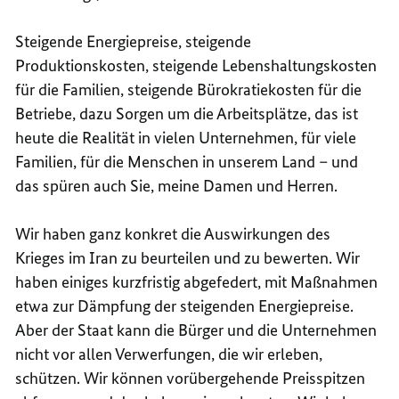
Steigende Energiepreise, steigende
Produktionskosten, steigende Lebenshaltungskosten
für die Familien, steigende Bürokratiekosten für die
Betriebe, dazu Sorgen um die Arbeitsplätze, das ist
heute die Realität in vielen Unternehmen, für viele
Familien, für die Menschen in unserem Land – und
das spüren auch Sie, meine Damen und Herren.
Wir haben ganz konkret die Auswirkungen des
Krieges im Iran zu beurteilen und zu bewerten. Wir
haben einiges kurzfristig abgefedert, mit Maßnahmen
etwa zur Dämpfung der steigenden Energiepreise.
Aber der Staat kann die Bürger und die Unternehmen
nicht vor allen Verwerfungen, die wir erleben,
schützen. Wir können vorübergehende Preisspitzen