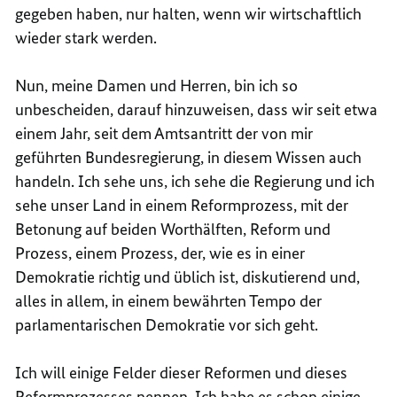
gegeben haben, nur halten, wenn wir wirtschaftlich
wieder stark werden.
Nun, meine Damen und Herren, bin ich so
unbescheiden, darauf hinzuweisen, dass wir seit etwa
einem Jahr, seit dem Amtsantritt der von mir
geführten Bundesregierung, in diesem Wissen auch
handeln. Ich sehe uns, ich sehe die Regierung und ich
sehe unser Land in einem Reformprozess, mit der
Betonung auf beiden Worthälften, Reform und
Prozess, einem Prozess, der, wie es in einer
Demokratie richtig und üblich ist, diskutierend und,
alles in allem, in einem bewährten Tempo der
parlamentarischen Demokratie vor sich geht.
Ich will einige Felder dieser Reformen und dieses
Reformprozesses nennen. Ich habe es schon einige