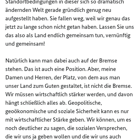
Standortbedingungen in dieser sich so dramatisch
ändernden Welt gerade gründlich genug neu
aufgestellt haben. Sie fallen weg, weil wir genau das
jetzt zu lange schon nicht getan haben. Lassen Sie uns
das also als Land endlich gemeinsam tun, vernünftig
und gemeinsam!
Natürlich kann man dabei auch auf der Bremse
stehen. Das ist auch eine Position. Aber, meine
Damen und Herren, der Platz, von dem aus man
unser Land zum Guten gestaltet, ist nicht die Bremse.
Wir müssen wirtschaftlich stärker werden, und davon
hängt schließlich alles ab. Geopolitische,
geoökonomische und soziale Sicherheit kann es nur
mit wirtschaftlicher Stärke geben. Wir können, um es
noch deutlicher zu sagen, die sozialen Versprechen,
die wir uns ja geben wollen und die wir uns auch