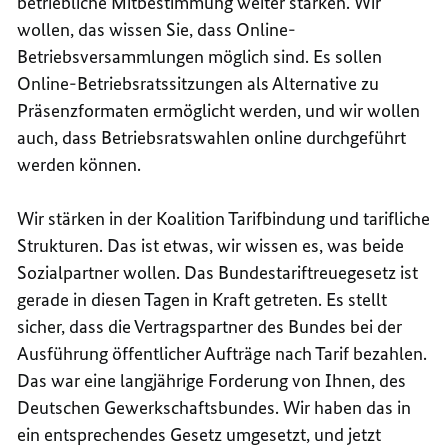
betriebliche Mitbestimmung weiter stärken. Wir
wollen, das wissen Sie, dass
Online
-
Betriebsversammlungen möglich sind. Es sollen
Online
-Betriebsratssitzungen als Alternative zu
Präsenzformaten ermöglicht werden, und wir wollen
auch, dass Betriebsratswahlen
online
durchgeführt
werden können.
Wir stärken in der Koalition Tarifbindung und tarifliche
Strukturen. Das ist etwas, wir wissen es, was beide
Sozialpartner wollen. Das Bundestariftreuegesetz ist
gerade in diesen Tagen in Kraft getreten. Es stellt
sicher, dass die Vertragspartner des Bundes bei der
Ausführung öffentlicher Aufträge nach Tarif bezahlen.
Das war eine langjährige Forderung von Ihnen, des
Deutschen Gewerkschaftsbundes. Wir haben das in
ein entsprechendes Gesetz umgesetzt, und jetzt