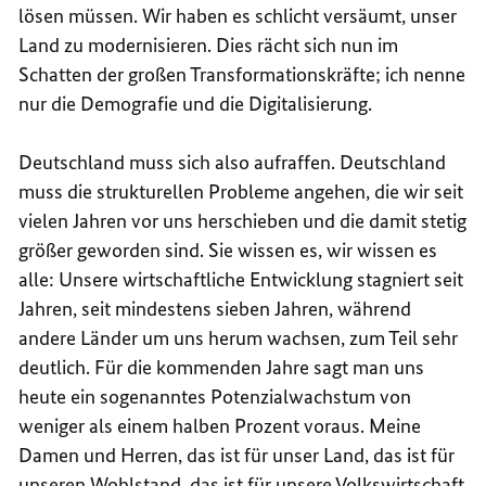
lösen müssen. Wir haben es schlicht versäumt, unser
Land zu modernisieren. Dies rächt sich nun im
Schatten der großen Transformationskräfte; ich nenne
nur die Demografie und die Digitalisierung.
Deutschland muss sich also aufraffen. Deutschland
muss die strukturellen Probleme angehen, die wir seit
vielen Jahren vor uns herschieben und die damit stetig
größer geworden sind. Sie wissen es, wir wissen es
alle: Unsere wirtschaftliche Entwicklung stagniert seit
Jahren, seit mindestens sieben Jahren, während
andere Länder um uns herum wachsen, zum Teil sehr
deutlich. Für die kommenden Jahre sagt man uns
heute ein sogenanntes Potenzialwachstum von
weniger als einem halben Prozent voraus. Meine
Damen und Herren, das ist für unser Land, das ist für
unseren Wohlstand, das ist für unsere Volkswirtschaft