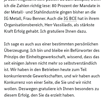
ich die Zahlen richtig lese: 80 Prozent der Mandate in
der Metall- und Stahlindustrie gingen bisher an die
IG Metall, Frau Benner. Auch die
IG BCE
hat in ihrem
Organisationsbereich, Herr Vassiliadis, als stärkste
Kraft Erfolg gehabt. Ich gratuliere Ihnen dazu.
Ich sage es auch aus einer bestimmten persönlichen
Überzeugung. Ich bin und bleibe ein Befürworter des
Prinzips der Einheitsgewerkschaft, wissend, dass das
seit einigen Jahren nicht mehr so selbstverständlich
ist. Wir haben in den Betrieben heute zum Teil
konkurrierende Gewerkschaften, und wir haben auch
Konkurrenz von einer Seite, die Sie und wir nicht
wollen. Deswegen gratuliere ich Ihnen besonders zu
diesem Erfolg, den Sie da erzielt haben.