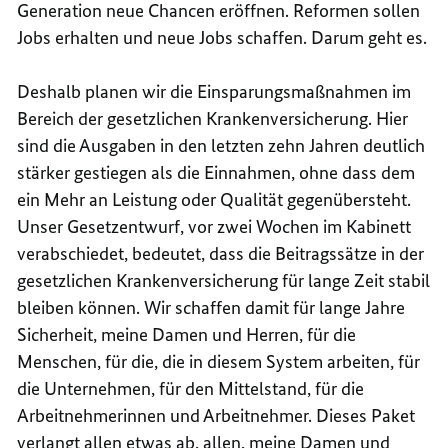
Generation neue Chancen eröffnen. Reformen sollen
Jobs
erhalten und neue
Jobs
schaffen. Darum geht es.
Deshalb planen wir die Einsparungsmaßnahmen im
Bereich der gesetzlichen Krankenversicherung. Hier
sind die Ausgaben in den letzten zehn Jahren deutlich
stärker gestiegen als die Einnahmen, ohne dass dem
ein Mehr an Leistung oder Qualität gegenübersteht.
Unser Gesetzentwurf, vor zwei Wochen im Kabinett
verabschiedet, bedeutet, dass die Beitragssätze in der
gesetzlichen Krankenversicherung für lange Zeit stabil
bleiben können. Wir schaffen damit für lange Jahre
Sicherheit, meine Damen und Herren, für die
Menschen, für die, die in diesem System arbeiten, für
die Unternehmen, für den Mittelstand, für die
Arbeitnehmerinnen und Arbeitnehmer. Dieses Paket
verlangt allen etwas ab, allen, meine Damen und