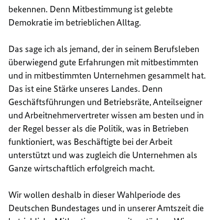
bekennen. Denn Mitbestimmung ist gelebte
Demokratie im betrieblichen Alltag.
Das sage ich als jemand, der in seinem Berufsleben
überwiegend gute Erfahrungen mit mitbestimmten
und in mitbestimmten Unternehmen gesammelt hat.
Das ist eine Stärke unseres Landes. Denn
Geschäftsführungen und Betriebsräte, Anteilseigner
und Arbeitnehmervertreter wissen am besten und in
der Regel besser als die Politik, was in Betrieben
funktioniert, was Beschäftigte bei der Arbeit
unterstützt und was zugleich die Unternehmen als
Ganze wirtschaftlich erfolgreich macht.
Wir wollen deshalb in dieser Wahlperiode des
Deutschen Bundestages und in unserer Amtszeit die