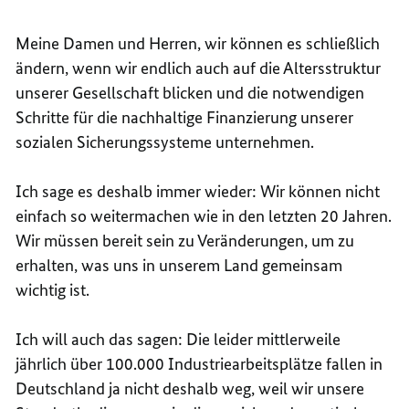
Meine Damen und Herren, wir können es schließlich
ändern, wenn wir endlich auch auf die Altersstruktur
unserer Gesellschaft blicken und die notwendigen
Schritte für die nachhaltige Finanzierung unserer
sozialen Sicherungssysteme unternehmen.
Ich sage es deshalb immer wieder: Wir können nicht
einfach so weitermachen wie in den letzten 20 Jahren.
Wir müssen bereit sein zu Veränderungen, um zu
erhalten, was uns in unserem Land gemeinsam
wichtig ist.
Ich will auch das sagen: Die leider mittlerweile
jährlich über 100.000 Industriearbeitsplätze fallen in
Deutschland ja nicht deshalb weg, weil wir unsere