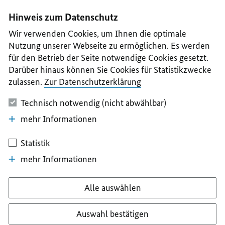
I
II
III
IV
V
Hinweis zum Datenschutz
Wir verwenden Cookies, um Ihnen die optimale
Nutzung unserer Webseite zu ermöglichen. Es werden
für den Betrieb der Seite notwendige Cookies gesetzt.
Darüber hinaus können Sie Cookies für Statistikzwecke
zulassen.
Zur Datenschutzerklärung
Technisch notwendig (nicht abwählbar)
mehr Informationen
Statistik
mehr Informationen
Alle auswählen
Auswahl bestätigen