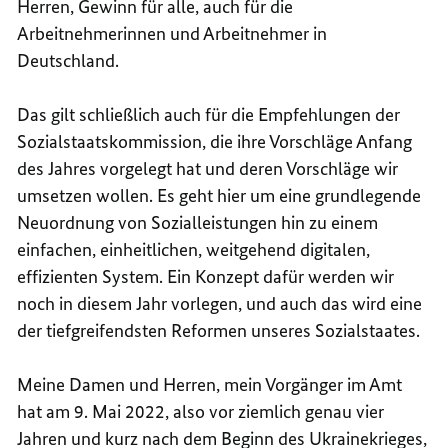
Herren, Gewinn für alle, auch für die
Arbeitnehmerinnen und Arbeitnehmer in
Deutschland.
Das gilt schließlich auch für die Empfehlungen der
Sozialstaatskommission, die ihre Vorschläge Anfang
des Jahres vorgelegt hat und deren Vorschläge wir
umsetzen wollen. Es geht hier um eine grundlegende
Neuordnung von Sozialleistungen hin zu einem
einfachen, einheitlichen, weitgehend digitalen,
effizienten System. Ein Konzept dafür werden wir
noch in diesem Jahr vorlegen, und auch das wird eine
der tiefgreifendsten Reformen unseres Sozialstaates.
Meine Damen und Herren, mein Vorgänger im Amt
hat am 9. Mai 2022, also vor ziemlich genau vier
Jahren und kurz nach dem Beginn des Ukrainekrieges,