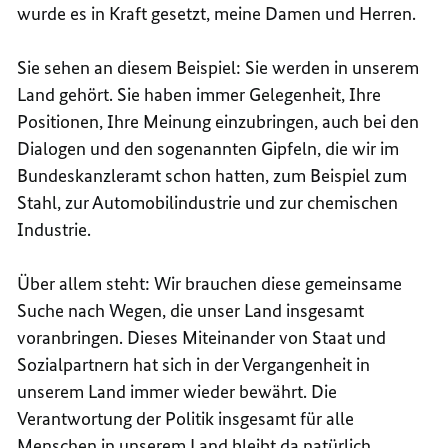
wurde es in Kraft gesetzt, meine Damen und Herren.
Sie sehen an diesem Beispiel: Sie werden in unserem
Land gehört. Sie haben immer Gelegenheit, Ihre
Positionen, Ihre Meinung einzubringen, auch bei den
Dialogen und den sogenannten Gipfeln, die wir im
Bundeskanzleramt schon hatten, zum Beispiel zum
Stahl, zur Automobilindustrie und zur chemischen
Industrie.
Über allem steht: Wir brauchen diese gemeinsame
Suche nach Wegen, die unser Land insgesamt
voranbringen. Dieses Miteinander von Staat und
Sozialpartnern hat sich in der Vergangenheit in
unserem Land immer wieder bewährt. Die
Verantwortung der Politik insgesamt für alle
Menschen in unserem Land bleibt da natürlich