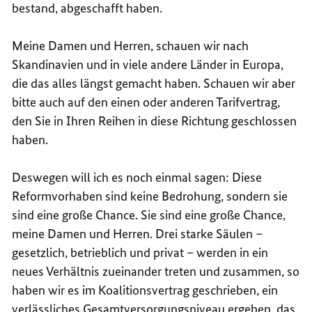
bestand, abgeschafft haben.
Meine Damen und Herren, schauen wir nach
Skandinavien und in viele andere Länder in Europa,
die das alles längst gemacht haben. Schauen wir aber
bitte auch auf den einen oder anderen Tarifvertrag,
den Sie in Ihren Reihen in diese Richtung geschlossen
haben.
Deswegen will ich es noch einmal sagen: Diese
Reformvorhaben sind keine Bedrohung, sondern sie
sind eine große Chance. Sie sind eine große Chance,
meine Damen und Herren. Drei starke Säulen –
gesetzlich, betrieblich und privat – werden in ein
neues Verhältnis zueinander treten und zusammen, so
haben wir es im Koalitionsvertrag geschrieben, ein
verlässliches Gesamtversorgungsniveau ergeben, das