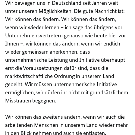
Wir bewegen uns in Deutschland seit Jahren weit
unter unseren Möglichkeiten. Die gute Nachricht ist:
Wir können das ändern. Wir können das ändern,
wenn wir wieder lernen – ich sage das übrigens vor
Unternehmensvertretern genauso wie heute hier vor
Ihnen –, wir können das ändern, wenn wir endlich
wieder gemeinsam anerkennen, dass
unternehmerische Leistung und Initiative überhaupt
erst die Voraussetzungen dafür sind, dass die
marktwirtschaftliche Ordnung in unserem Land
gedeiht. Wir müssen unternehmerische Initiative
ermöglichen, wir dürfen ihr nicht mit grundsätzlichem
Misstrauen begegnen.
Wir können das zweitens ändern, wenn wir auch die
arbeitenden Menschen in unserem Land wieder mehr
in den Blick nehmen und auch sie entlasten.