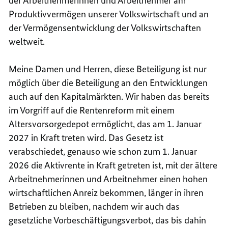
der Arbeitnehmerinnen und Arbeitnehmer am
Produktivvermögen unserer Volkswirtschaft und an
der Vermögensentwicklung der Volkswirtschaften
weltweit.
Meine Damen und Herren, diese Beteiligung ist nur
möglich über die Beteiligung an den Entwicklungen
auch auf den Kapitalmärkten. Wir haben das bereits
im Vorgriff auf die Rentenreform mit einem
Altersvorsorgedepot ermöglicht, das am 1. Januar
2027 in Kraft treten wird. Das Gesetz ist
verabschiedet, genauso wie schon zum 1. Januar
2026 die Aktivrente in Kraft getreten ist, mit der ältere
Arbeitnehmerinnen und Arbeitnehmer einen hohen
wirtschaftlichen Anreiz bekommen, länger in ihren
Betrieben zu bleiben, nachdem wir auch das
gesetzliche Vorbeschäftigungsverbot, das bis dahin