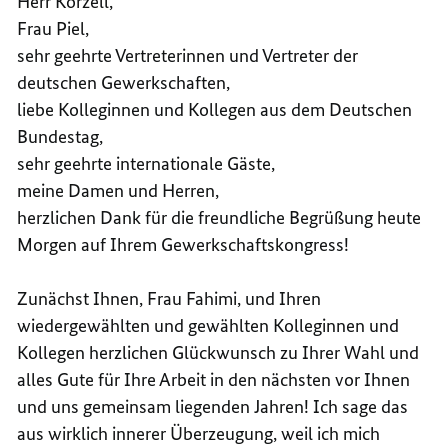
Herr Körzell,
Frau Piel,
sehr geehrte Vertreterinnen und Vertreter der
deutschen Gewerkschaften,
liebe Kolleginnen und Kollegen aus dem Deutschen
Bundestag,
sehr geehrte internationale Gäste,
meine Damen und Herren,
herzlichen Dank für die freundliche Begrüßung heute
Morgen auf Ihrem Gewerkschaftskongress!
Zunächst Ihnen, Frau Fahimi, und Ihren
wiedergewählten und gewählten Kolleginnen und
Kollegen herzlichen Glückwunsch zu Ihrer Wahl und
alles Gute für Ihre Arbeit in den nächsten vor Ihnen
und uns gemeinsam liegenden Jahren! Ich sage das
aus wirklich innerer Überzeugung, weil ich mich