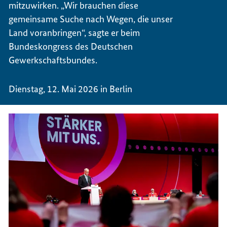
mitzuwirken. „Wir brauchen diese
gemeinsame Suche nach Wegen, die unser
Land voranbringen“, sagte er beim
Bundeskongress des Deutschen
Gewerkschaftsbundes.
Dienstag, 12. Mai 2026 in Berlin