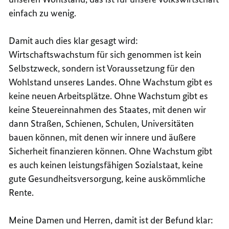
einfach zu wenig.
Damit auch dies klar gesagt wird:
Wirtschaftswachstum für sich genommen ist kein
Selbstzweck, sondern ist Voraussetzung für den
Wohlstand unseres Landes. Ohne Wachstum gibt es
keine neuen Arbeitsplätze. Ohne Wachstum gibt es
keine Steuereinnahmen des Staates, mit denen wir
dann Straßen, Schienen, Schulen, Universitäten
bauen können, mit denen wir innere und äußere
Sicherheit finanzieren können. Ohne Wachstum gibt
es auch keinen leistungsfähigen Sozialstaat, keine
gute Gesundheitsversorgung, keine auskömmliche
Rente.
Meine Damen und Herren, damit ist der Befund klar: