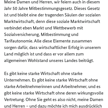
Meine Damen und Herren, wir feiern auch in diesem
Jahr 50 Jahre Mitbestimmungsgesetz. Dieses Gesetz
ist und bleibt eine der tragenden Säulen der sozialen
Marktwirtschaft, denn diese soziale Marktwirtschaft
verbindet eben Markt und Wettbewerb mit
Sozialversicherung, Mitbestimmung und
Tarifautonomie. Alle diese Elemente zusammen
sorgen dafür, dass wirtschaftlicher Erfolg in unserem
Land möglich ist und dass er vor allem zum
allgemeinen Wohlstand unseres Landes beiträgt.
Es gibt keine starke Wirtschaft ohne starke
Unternehmen. Es gibt keine starke Wirtschaft ohne
starke Arbeitnehmerinnen und Arbeitnehmer, und es
gibt keine starke Wirtschaft ohne deren wirkungsvolle
Vertretung. Ohne Sie geht es also nicht, meine Damen
und Herren – und dazu möchte ich mich ausdrücklich