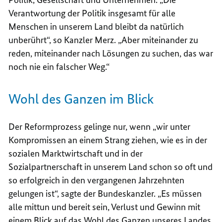
Verantwortung der Politik insgesamt für alle
Menschen in unserem Land bleibt da natürlich
unberührt“, so Kanzler Merz. „Aber miteinander zu
reden, miteinander nach Lösungen zu suchen, das war
noch nie ein falscher Weg.“
Wohl des Ganzen im Blick
Der Reformprozess gelinge nur, wenn „wir unter
Kompromissen an einem Strang ziehen, wie es in der
sozialen Marktwirtschaft und in der
Sozialpartnerschaft in unserem Land schon so oft und
so erfolgreich in den vergangenen Jahrzehnten
gelungen ist“, sagte der Bundeskanzler. „
Es müssen
alle mittun und bereit sein, Verlust und Gewinn mit
einem Blick auf das Wohl des Ganzen unseres Landes