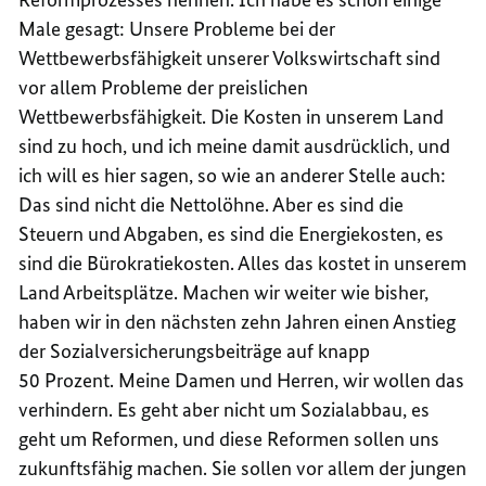
Male gesagt: Unsere Probleme bei der
Wettbewerbsfähigkeit unserer Volkswirtschaft sind
vor allem Probleme der preislichen
Wettbewerbsfähigkeit. Die Kosten in unserem Land
sind zu hoch, und ich meine damit ausdrücklich, und
ich will es hier sagen, so wie an anderer Stelle auch:
Das sind nicht die Nettolöhne. Aber es sind die
Steuern und Abgaben, es sind die Energiekosten, es
sind die Bürokratiekosten. Alles das kostet in unserem
Land Arbeitsplätze. Machen wir weiter wie bisher,
haben wir in den nächsten zehn Jahren einen Anstieg
der Sozialversicherungsbeiträge auf knapp
50 Prozent. Meine Damen und Herren, wir wollen das
verhindern. Es geht aber nicht um Sozialabbau, es
geht um Reformen, und diese Reformen sollen uns
zukunftsfähig machen. Sie sollen vor allem der jungen