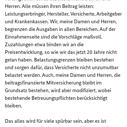
Herren. Alle müssen ihren Beitrag leisten:
Leistungserbringer, Hersteller, Versicherte, Arbeitgeber
und Krankenkassen. Wir, meine Damen und Herren,
begrenzen die Ausgaben in allen Bereichen. Auf der
Einnahmenseite sind die Vorschläge maßvoll.
Zuzahlungen etwa binden wir an die
Preisentwicklung, so wie wir das jetzt 20 Jahre nicht
getan haben. Belastungsgrenzen bleiben bestehen
und sorgen dafür, dass Versicherte nicht unzumutbar
belastet werden. Auch, meine Damen und Herren, die
beitragsfinanzierte Mitversicherung bleibt im
Grundsatz bestehen, wird aber modifiziert, wobei
bestehende Betreuungspflichten berücksichtigt
bleiben.
Das alles wird für viele spürbar sein, aber es ist