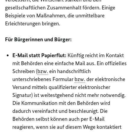
gesellschaftlichen Zusammenhalt fördern. Einige
Beispiele von Maßnahmen, die unmittelbare
Erleichterungen bringen.
Für Bürgerinnen und Bürger:
E-Mail statt Papierflut:
Künftig reicht im Kontakt
mit Behörden eine einfache Mail aus. Ein offizielles
Schreiben (
bzw.
ein handschriftlich
unterschriebenes Formular
bzw.
der elektronische
Versand mittels qualifizierter elektronischer
Signatur) ist weitestgehend nicht mehr notwendig.
Die Kommunikation mit den Behörden wird
dadurch vereinfacht und beschleunigt. Die
Behörden selbst können auch per E-Mail
reagieren, wenn sie auf diesem Wege kontaktiert