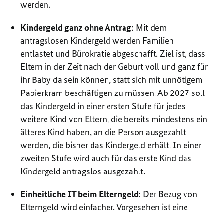
werden.
Kindergeld ganz ohne Antrag
: Mit dem
antragslosen Kindergeld werden Familien
entlastet und Bürokratie abgeschafft. Ziel ist, dass
Eltern in der Zeit nach der Geburt voll und ganz für
ihr Baby da sein können, statt sich mit unnötigem
Papierkram beschäftigen zu müssen. Ab 2027 soll
das Kindergeld in einer ersten Stufe für jedes
weitere Kind von Eltern, die bereits mindestens ein
älteres Kind haben, an die Person ausgezahlt
werden, die bisher das Kindergeld erhält. In einer
zweiten Stufe wird auch für das erste Kind das
Kindergeld antragslos ausgezahlt.
Einheitliche
IT
beim Elterngeld:
Der Bezug von
Elterngeld wird einfacher. Vorgesehen ist eine