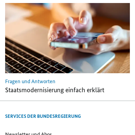
Fragen und Antworten
Staatsmodernisierung einfach erklärt
SERVICES DER BUNDESREGIERUNG
Newsletter und Abos