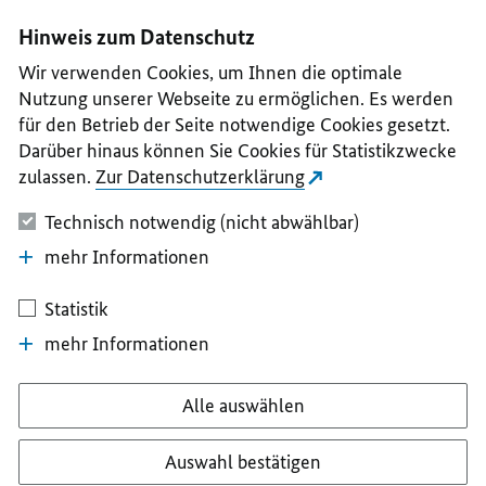
I
II
III
IV
V
Hinweis zum Datenschutz
Wir verwenden Cookies, um Ihnen die optimale
Nutzung unserer Webseite zu ermöglichen. Es werden
für den Betrieb der Seite notwendige Cookies gesetzt.
Darüber hinaus können Sie Cookies für Statistikzwecke
zulassen.
Zur Datenschutzerklärung
Technisch notwendig (nicht abwählbar)
mehr Informationen
Statistik
mehr Informationen
Alle auswählen
Auswahl bestätigen