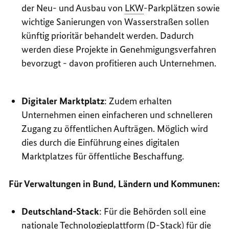
der Neu- und Ausbau von
LKW
-Parkplätzen sowie
wichtige Sanierungen von Wasserstraßen sollen
künftig prioritär behandelt werden. Dadurch
werden diese Projekte in Genehmigungsverfahren
bevorzugt - davon profitieren auch Unternehmen.
Digitaler Marktplatz
: Zudem erhalten
Unternehmen einen einfacheren und schnelleren
Zugang zu öffentlichen Aufträgen. Möglich wird
dies durch die Einführung eines digitalen
Marktplatzes für öffentliche Beschaffung.
Für Verwaltungen in Bund, Ländern und Kommunen:
Deutschland-Stack
: Für die Behörden soll eine
nationale Technologieplattform (D-Stack) für die