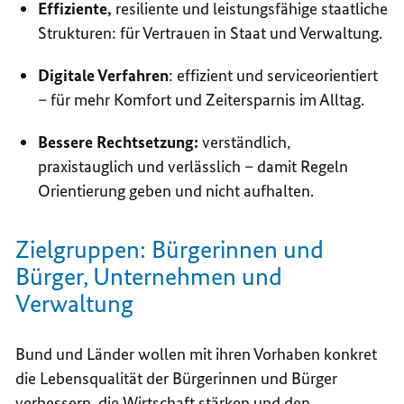
Effiziente,
resiliente und leistungsfähige staatliche
Strukturen: für Vertrauen in Staat und Verwaltung.
Digitale Verfahren
: effizient und serviceorientiert
– für mehr Komfort und Zeitersparnis im Alltag.
Bessere Rechtsetzung:
verständlich,
praxistauglich und verlässlich – damit Regeln
Orientierung geben und nicht aufhalten.
Zielgruppen: Bürgerinnen und
Bürger, Unternehmen und
Verwaltung
Bund und Länder wollen mit ihren Vorhaben konkret
die Lebensqualität der Bürgerinnen und Bürger
verbessern, die Wirtschaft stärken und den