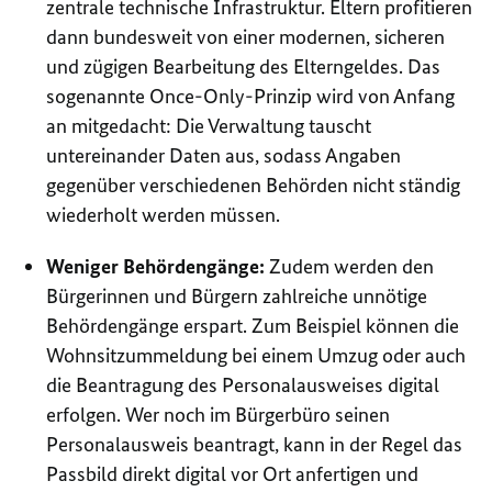
zentrale technische Infrastruktur. Eltern profitieren
dann bundesweit von einer modernen, sicheren
und zügigen Bearbeitung des Elterngeldes. Das
sogenannte
Once-Only
-Prinzip wird von Anfang
an mitgedacht: Die Verwaltung tauscht
untereinander Daten aus, sodass Angaben
gegenüber verschiedenen Behörden nicht ständig
wiederholt werden müssen.
Weniger Behördengänge:
Zudem werden den
Bürgerinnen und Bürgern zahlreiche unnötige
Behördengänge erspart. Zum Beispiel können die
Wohnsitzummeldung bei einem Umzug oder auch
die Beantragung des Personalausweises digital
erfolgen. Wer noch im Bürgerbüro seinen
Personalausweis beantragt, kann in der Regel das
Passbild direkt digital vor Ort anfertigen und