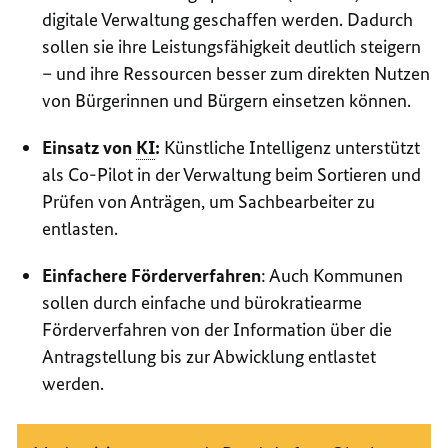
digitale Verwaltung geschaffen werden. Dadurch
sollen sie ihre Leistungsfähigkeit deutlich steigern
– und ihre Ressourcen besser zum direkten Nutzen
von Bürgerinnen und Bürgern einsetzen können.
Einsatz von
KI
:
Künstliche Intelligenz unterstützt
als
Co-Pilot
in der Verwaltung beim Sortieren und
Prüfen von Anträgen, um Sachbearbeiter zu
entlasten.
Einfachere Förderverfahren
: Auch Kommunen
sollen durch einfache und bürokratiearme
Förderverfahren von der Information über die
Antragstellung bis zur Abwicklung entlastet
werden.