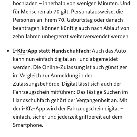
hochladen – innerhalb von wenigen Minuten. Und
für Menschen ab 70 gilt: Personalausweise, die
Personen an ihrem 70. Geburtstag oder danach
beantragen, können künftig auch nach Ablauf von
zehn Jahren unbegrenzt weiterverwendet werden.
I-
Kfz
-App statt Handschuhfach:
Auch das Auto
kann nun einfach digital an- und abgemeldet
werden. Die
Online
-Zulassung ist auch günstiger
im Vergleich zur Anmeldung in der
Zulassungsbehörde. Digital lässt sich auch der
Fahrzeugschein mitführen: Das lästige Suchen im
Handschuhfach gehört der Vergangenheit an. Mit
der i-
Kfz
-App wird der Fahrzeugschein digital –
einfach, sicher und jederzeit griffbereit auf dem
Smartphone.