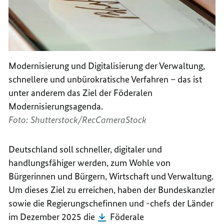
Modernisierung und Digitalisierung der Verwaltung,
schnellere und unbürokratische Verfahren – das ist
unter anderem das Ziel der Föderalen
Modernisierungsagenda.
Foto: Shutterstock/RecCameraStock
Deutschland soll schneller, digitaler und
handlungsfähiger werden, zum Wohle von
Bürgerinnen und Bürgern, Wirtschaft und Verwaltung.
Um dieses Ziel zu erreichen, haben der Bundeskanzler
sowie die Regierungschefinnen und -chefs der Länder
im Dezember 2025 die
Föderale