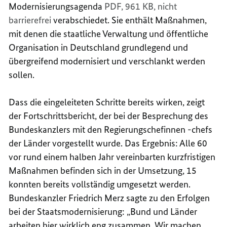
Modernisierungsagenda
PDF, 961 KB,
nicht
barrierefrei
verabschiedet. Sie enthält Maßnahmen,
mit denen die staatliche Verwaltung und öffentliche
Organisation in Deutschland grundlegend und
übergreifend modernisiert und verschlankt werden
sollen.
Dass die eingeleiteten Schritte bereits wirken, zeigt
der Fortschrittsbericht, der bei der Besprechung des
Bundeskanzlers mit den Regierungschefinnen -chefs
der Länder vorgestellt wurde. Das Ergebnis: Alle 60
vor rund einem halben Jahr vereinbarten kurzfristigen
Maßnahmen befinden sich in der Umsetzung, 15
konnten bereits vollständig umgesetzt werden.
Bundeskanzler Friedrich Merz sagte zu den Erfolgen
bei der Staatsmodernisierung: „Bund und Länder
arbeiten hier wirklich eng zusammen. Wir machen