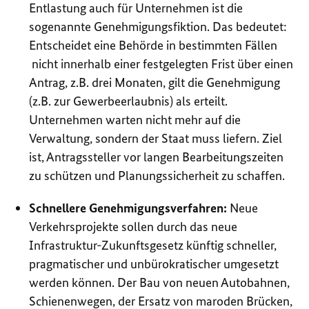
Entlastung auch für Unternehmen ist die
sogenannte Genehmigungsfiktion. Das bedeutet:
Entscheidet eine Behörde in bestimmten Fällen
nicht innerhalb einer festgelegten Frist über einen
Antrag, z.B. drei Monaten, gilt die Genehmigung
(z.B. zur Gewerbeerlaubnis) als erteilt.
Unternehmen warten nicht mehr auf die
Verwaltung, sondern der Staat muss liefern. Ziel
ist, Antragssteller vor langen Bearbeitungszeiten
zu schützen und Planungssicherheit zu schaffen.
Schnellere Genehmigungsverfahren:
Neue
Verkehrsprojekte sollen durch das neue
Infrastruktur-Zukunftsgesetz künftig schneller,
pragmatischer und unbürokratischer umgesetzt
werden können. Der Bau von neuen Autobahnen,
Schienenwegen, der Ersatz von maroden Brücken,