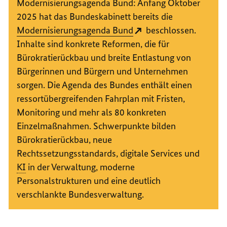
Modernisierungsagenda Bund: Anfang Oktober
2025 hat das Bundeskabinett bereits die
Modernisierungsagenda Bund
beschlossen.
Inhalte sind konkrete Reformen, die für
Bürokratierückbau und breite Entlastung von
Bürgerinnen und Bürgern und Unternehmen
sorgen. Die Agenda des Bundes enthält einen
ressortübergreifenden Fahrplan mit Fristen,
Monitoring und mehr als 80 konkreten
Einzelmaßnahmen. Schwerpunkte bilden
Bürokratierückbau, neue
Rechtssetzungsstandards, digitale Services und
KI
in der Verwaltung, moderne
Personalstrukturen und eine deutlich
verschlankte Bundesverwaltung.