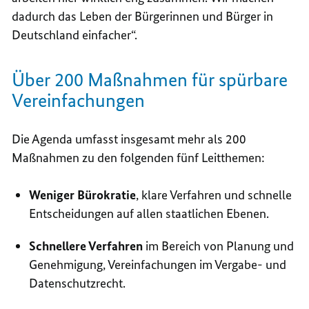
dadurch das Leben der Bürgerinnen und Bürger in
Deutschland einfacher“.
Über 200 Maßnahmen für spürbare
Vereinfachungen
Die Agenda umfasst insgesamt mehr als 200
Maßnahmen zu den folgenden fünf Leitthemen:
Weniger Bürokratie
, klare Verfahren und schnelle
Entscheidungen auf allen staatlichen Ebenen.
Schnellere Verfahren
im Bereich von Planung und
Genehmigung, Vereinfachungen im Vergabe- und
Datenschutzrecht.