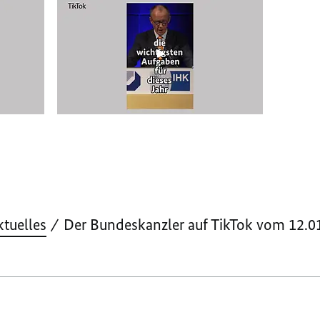
ktuelles
Der Bundeskanzler auf TikTok vom 12.01