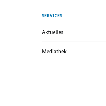
SERVICES
Aktuelles
Mediathek