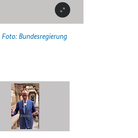
Foto: Bundesregierung