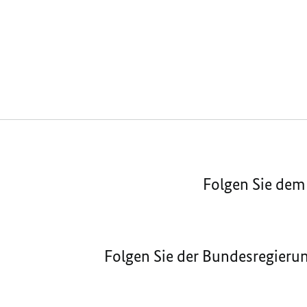
Folgen Sie dem
Folgen Sie der Bundesregieru