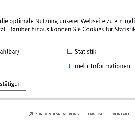
ie optimale Nutzung unserer Webseite zu ermögli
zt. Darüber hinaus können Sie Cookies für Statist
ählbar)
Statistik
mehr Informationen
stätigen
ZUR BUNDESREGIERUNG
ENGLISH
KONTAKT