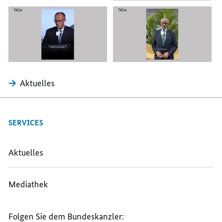
Aktuelles
SERVICES
Aktuelles
Mediathek
Folgen Sie dem Bundeskanzler: