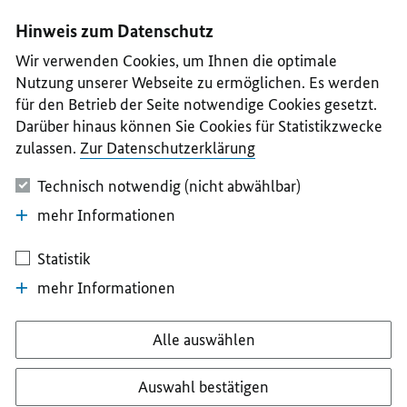
I
II
III
IV
V
Hinweis zum Datenschutz
Wir verwenden Cookies, um Ihnen die optimale
Nutzung unserer Webseite zu ermöglichen. Es werden
für den Betrieb der Seite notwendige Cookies gesetzt.
Darüber hinaus können Sie Cookies für Statistikzwecke
zulassen.
Zur Datenschutzerklärung
Technisch notwendig (nicht abwählbar)
mehr Informationen
Statistik
mehr Informationen
Alle auswählen
Auswahl bestätigen